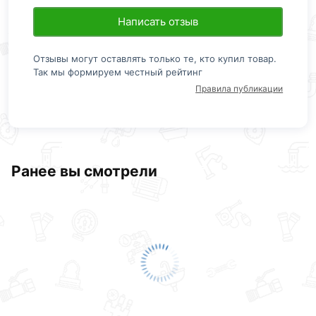
Написать отзыв
Отзывы могут оставлять только те, кто купил товар.
Так мы формируем честный рейтинг
Правила публикации
Ранее вы смотрели