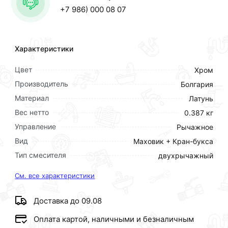
+7 986) 000 08 07
Характеристики
Цвет
Хром
Производитель
Болгария
Материал
Латунь
Вес нетто
0.387 кг
Управление
Рычажное
Вид
Маховик + Кран-букса
Тип смесителя
двухрычажный
См. все характеристики
Доставка до 09.08
Оплата картой, наличными и безналичным