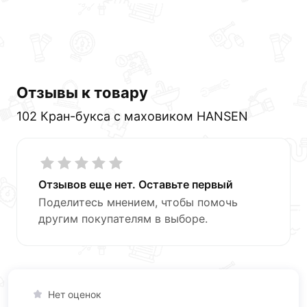
обязательно).
Отзывы к товару
102 Кран-букса с маховиком HANSEN
Отзывов еще нет. Оставьте первый
Поделитесь мнением, чтобы помочь
другим покупателям в выборе.
Нет оценок