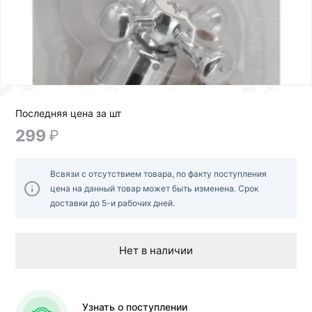
Последняя цена за шт
299
₽
Всвязи с отсутствием товара, по факту поступления
цена на данный товар может быть изменена. Срок
доставки до 5-и рабочих дней.
Нет в наличии
Узнать о поступлении