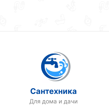
Сантехника
Для дома и дачи