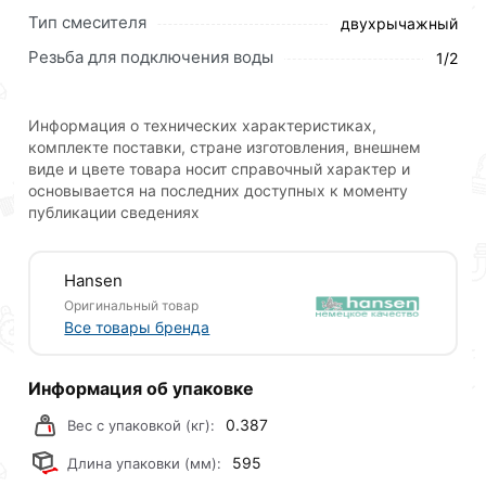
Тип смесителя
двухрычажный
Резьба для подключения воды
1/2
Информация о технических характеристиках,
комплекте поставки, стране изготовления, внешнем
виде и цвете товара носит справочный характер и
основывается на последних доступных к моменту
публикации сведениях
Hansen
Оригинальный товар
Все товары бренда
Информация об упаковке
0.387
Вес с упаковкой (кг):
595
Длина упаковки (мм):