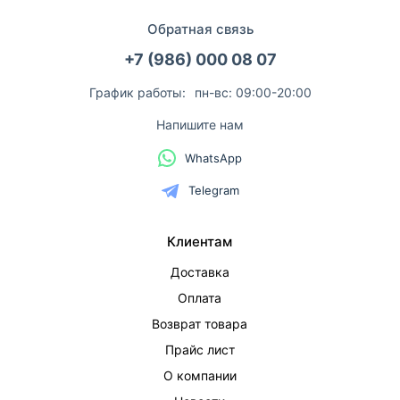
Обратная связь
+7 (986) 000 08 07
График работы:
пн-вс: 09:00-20:00
Напишите нам
WhatsApp
Telegram
Клиентам
Доставка
Оплата
Возврат товара
Прайс лист
О компании