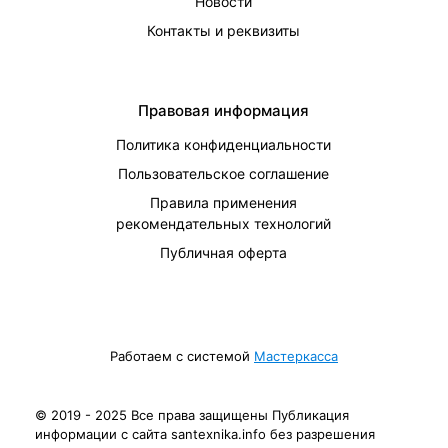
Новости
Контакты и реквизиты
Правовая информация
Политика конфиденциальности
Пользовательское соглашение
Правила применения
рекомендательных технологий
Публичная оферта
Работаем с системой
Мастеркасса
© 2019 - 2025 Все права защищены Публикация
информации с сайта santexnika.info без разрешения