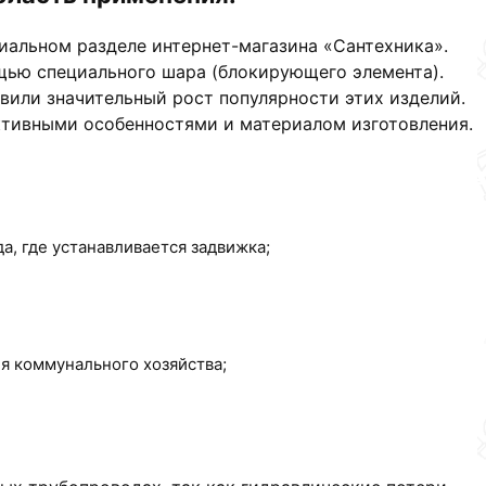
иальном разделе интернет-магазина «Сантехника».
ощью специального шара (блокирующего элемента).
вили значительный рост популярности этих изделий.
ктивными особенностями и материалом изготовления.
, где устанавливается задвижка;
я коммунального хозяйства;