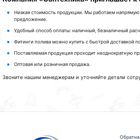
Низкая стоимость продукции. Мы работаем напрямую
предложение.
Удобный способ оплаты: наличный, безналичный расч
Фитинги полива можно купить с быстрой доставкой п
Поставляемая продукция проходит неоднократную пр
Оптовая или розничная продажа.
Звоните нашим менеджерам и уточняйте детали сотру
Обратна