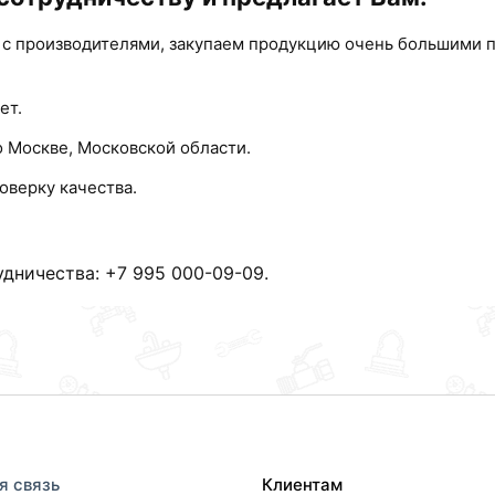
 с производителями, закупаем продукцию очень большими 
ет.
о Москве, Московской области.
оверку качества.
дничества: +7 995 000-09-09.
я связь
Клиентам