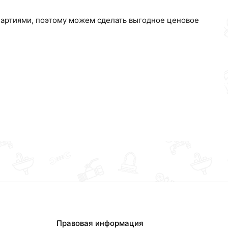
партиями, поэтому можем сделать выгодное ценовое
Правовая информация