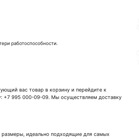
отери работоспособности.
сующий вас товар в корзину и перейдите к
у: +7 995 000-09-09. Мы осуществляем доставку
е размеры, идеально подходящие для самых