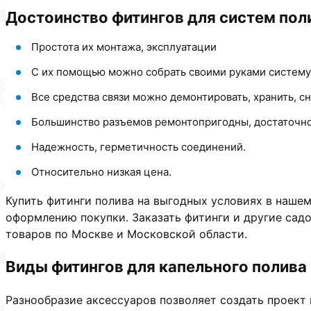
Достоинство фитингов для систем поли
Простота их монтажа, эксплуатации
С их помощью можно собрать своими руками систему
Все средства связи можно демонтировать, хранить, сн
Большинство разъемов ремонтопригодны, достаточно 
Надежность, герметичность соединений.
Относительно низкая цена.
Купить фитинги полива на выгодных условиях в нашем
оформлению покупки. Заказать фитинги и другие сад
товаров по Москве и Московской области.
Виды фитингов для капельного полива
Разнообразие аксессуаров позволяет создать проект