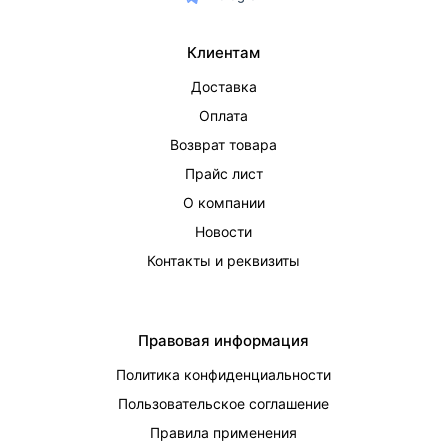
Клиентам
Доставка
Оплата
Возврат товара
Прайс лист
О компании
Новости
Контакты и реквизиты
Правовая информация
Политика конфиденциальности
Пользовательское соглашение
Правила применения