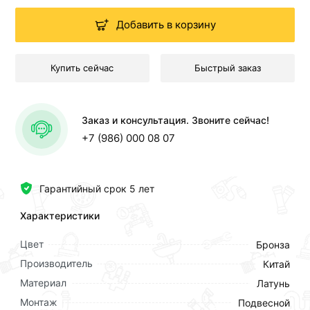
Добавить в корзину
Купить сейчас
Быстрый заказ
Заказ и консультация. Звоните сейчас!
+7 (986) 000 08 07
Гарантийный срок 5 лет
Характеристики
Цвет
Бронза
Производитель
Китай
Материал
Латунь
Монтаж
Подвесной