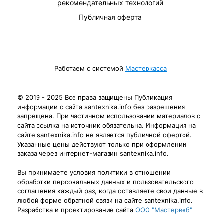
рекомендательных технологий
Публичная оферта
Работаем с системой
Мастеркасса
© 2019 - 2025 Все права защищены Публикация
информации с сайта santexnika.info без разрешения
запрещена. При частичном использовании материалов с
сайта ссылка на источник обязательна. Информация на
сайте santexnika.info не является публичной офертой.
Указанные цены действуют только при оформлении
заказа через интернет-магазин santexnika.info.
Вы принимаете условия политики в отношении
обработки персональных данных и пользовательского
соглашения каждый раз, когда оставляете свои данные в
любой форме обратной связи на сайте santexnika.info.
Разработка и проектирование сайта
ООО "Мастервеб"