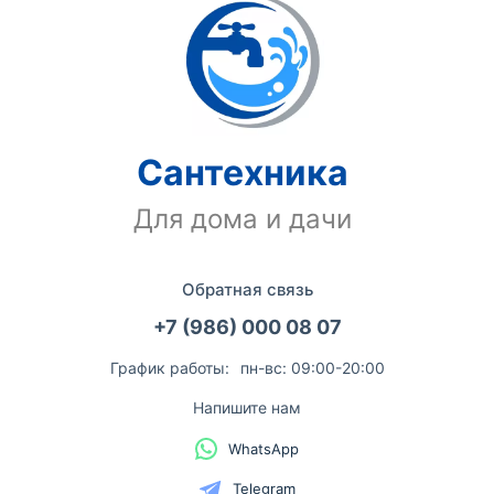
Сантехника
Для дома и дачи
Обратная связь
+7 (986) 000 08 07
График работы:
пн-вс: 09:00-20:00
Напишите нам
WhatsApp
Telegram