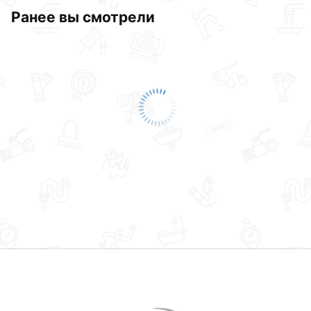
Ранее вы смотрели