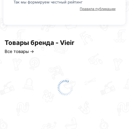
Так мы формируем честный рейтинг
Правила публикации
Товары бренда - Vieir
Все товары →