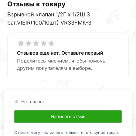
Отзывы к товару
Взрывной клапан 1/2Г х 1/2Ш 3
bar.VIEIR(100/10шт) VR33FMK-3
Отзывов еще нет. Оставьте первый
Поделитесь мнением, чтобы помочь
другим покупателям в выборе.
Нет оценок
Написать отзыв
Отзывы могут оставлять только те, кто купил товар.