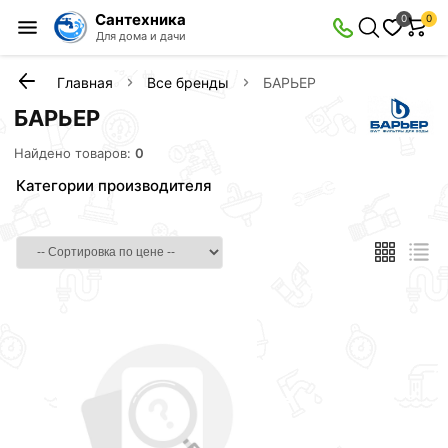
Сантехника
0
0
Для дома и дачи
Главная
Все бренды
БАРЬЕР
БАРЬЕР
Найдено товаров:
0
Категории производителя