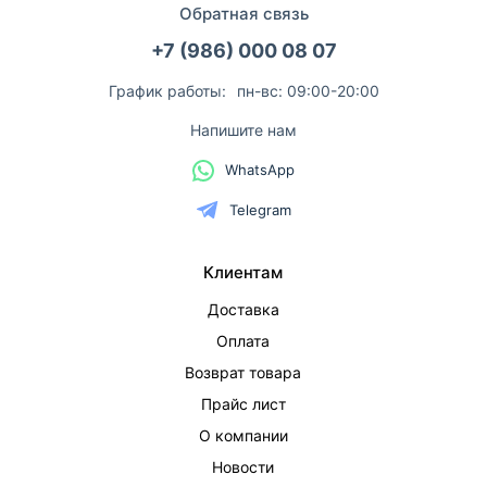
Обратная связь
+7 (986) 000 08 07
График работы:
пн-вс: 09:00-20:00
Напишите нам
WhatsApp
Telegram
Клиентам
Доставка
Оплата
Возврат товара
Прайс лист
О компании
Новости