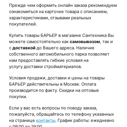
Прежде чем оформить онлайн заказа рекомендуем
ознакомиться на карточке товара с описанием,
характеристиками, отзывами реальных
покупателей.
Купить товары БАРЬЕР в магазине Сантехника Вы
можете самостоятельно как
самовывозом
, так и
с
доставкой
до Вашего адреса. Наличие
собственного автомобильного парка позволяет
нам предоставлять гибкие условия на
услугу доставки стройматериалов.
Условия продажи, доставки и цены на товары
БАРЬЕР действительны в Москве. Оплата
производится по факту. Скидки на оптовые
покупки.
Если у вас есть вопросы по поводу заказа,
пожалуйста, обращайтесь по телефону указанных
на странице
контакты
. График работы: ежедневно
с 09:00 до 19:00