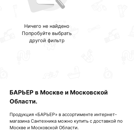
Ничего не найдено
Попробуйте выбрать
другой фильтр
БАРЬЕР в Москве и Московской
Области.
Продукция «БАРЬЕР» в ассортименте интернет-
магазина Сантехника можно купить с доставкой по
Москве и Московской Области.