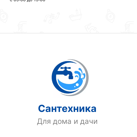
Сантехника
Для дома и дачи