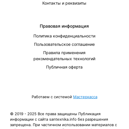
Контакты и реквизиты
Правовая информация
Политика конфиденциальности
Пользовательское соглашение
Правила применения
рекомендательных технологий
Публичная оферта
Работаем с системой
Мастеркасса
© 2019 - 2025 Все права защищены Публикация
информации с сайта santexnika.info без разрешения
запрещена. При частичном использовании материалов с