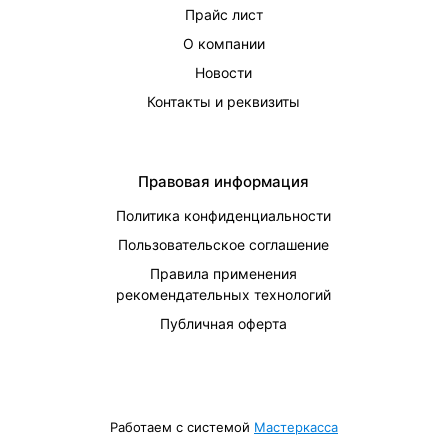
Прайс лист
О компании
Новости
Контакты и реквизиты
Правовая информация
Политика конфиденциальности
Пользовательское соглашение
Правила применения
рекомендательных технологий
Публичная оферта
Работаем с системой
Мастеркасса