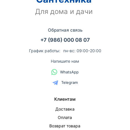
Для дома и дачи
Обратная связь
+7 (986) 000 08 07
График работы:
пн-вс: 09:00-20:00
Напишите нам
WhatsApp
Telegram
Клиентам
Доставка
Оплата
Возврат товара