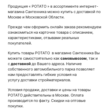
Продукция « РОТАТО » в ассортименте интернет-
магазина Сантехника можно купить с доставкой по
Москве и Московской Области.
Прежде чем оформить онлайн заказа рекомендуем
ознакомиться на карточке товара с описанием,
характеристиками, отзывами реальных
покупателей.
Купить товары РОТАТО в магазине Сантехника Вы
можете самостоятельно как
самовывозом
, так и
с
доставкой
до Вашего адреса. Наличие
собственного автомобильного парка позволяет
нам предоставлять гибкие условия на
услугу доставки стройматериалов.
Условия продажи, доставки и цены на товары
РОТАТО действительны в Москве. Оплата
производится по факту. Скидки на оптовые
покупки.