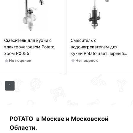
Смеситель для кухни с
Смеситель с
электронагревом Potato
водонагревателем для
хром P0055
кухни Potato цвет черный
P0058-6
Нет оценок
Нет оценок
1
РОТАТО в Москве и Московской
Области.