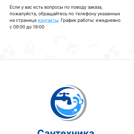
Если у вас есть вопросы по поводу заказа,
пожалуйста, обращайтесь по телефону указанных
на странице
контакты
. График работы: ежедневно
с 09:00 до 19:00
Сантехника