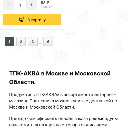
53 ₽
Кол-во: 1
В корзину
...
1
2
3
6
ТПК-АКВА в Москве и Московской
Области.
Продукция «ТПК-АКВА» в ассортименте интернет-
магазина Сантехника можно купить с доставкой по
Москве и Московской Области.
Прежде чем оформить онлайн заказа рекомендуем
ознакомиться на карточке товара с описанием,