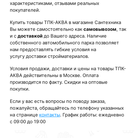
характеристиками, отзывами реальных
покупателей.
Купить товары ТПК-АКВА в магазине Сантехника
Вы можете самостоятельно как
самовывозом
, так
и с
доставкой
до Вашего адреса. Наличие
собственного автомобильного парка позволяет
нам предоставлять гибкие условия на
услугу доставки стройматериалов.
Условия продажи, доставки и цены на товары ТПК-
АКВА действительны в Москве. Оплата
производится по факту. Скидки на оптовые
покупки.
Если у вас есть вопросы по поводу заказа,
пожалуйста, обращайтесь по телефону указанных
на странице
контакты
. График работы: ежедневно
с 09:00 до 19:00