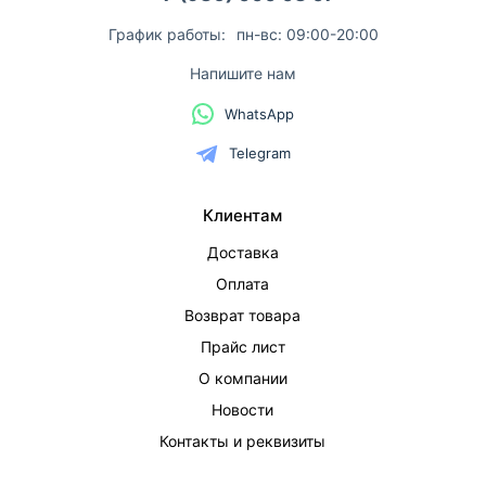
График работы:
пн-вс: 09:00-20:00
Напишите нам
WhatsApp
Telegram
Клиентам
Доставка
Оплата
Возврат товара
Прайс лист
О компании
Новости
Контакты и реквизиты