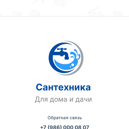
Сантехника
Для дома и дачи
Обратная связь
+7 (986) 000 08 07