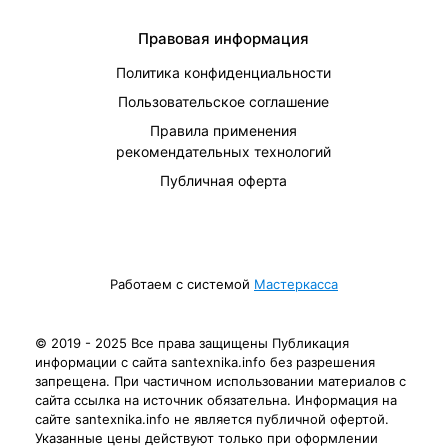
Правовая информация
Политика конфиденциальности
Пользовательское соглашение
Правила применения
рекомендательных технологий
Публичная оферта
Работаем с системой
Мастеркасса
© 2019 - 2025 Все права защищены Публикация
информации с сайта santexnika.info без разрешения
запрещена. При частичном использовании материалов с
сайта ссылка на источник обязательна. Информация на
сайте santexnika.info не является публичной офертой.
Указанные цены действуют только при оформлении