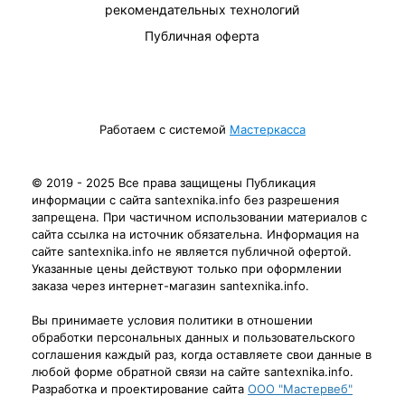
рекомендательных технологий
Публичная оферта
Работаем с системой
Мастеркасса
© 2019 - 2025 Все права защищены Публикация
информации с сайта santexnika.info без разрешения
запрещена. При частичном использовании материалов с
сайта ссылка на источник обязательна. Информация на
сайте santexnika.info не является публичной офертой.
Указанные цены действуют только при оформлении
заказа через интернет-магазин santexnika.info.
Вы принимаете условия политики в отношении
обработки персональных данных и пользовательского
соглашения каждый раз, когда оставляете свои данные в
любой форме обратной связи на сайте santexnika.info.
Разработка и проектирование сайта
ООО "Мастервеб"