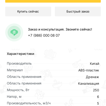
Купить сейчас
Быстрый заказ
Заказ и консультация. Звоните сейчас!
+7 (986) 000 08 07
Характеристики
Производитель
Китай
Материал
ABS-пластик
Область применения
Дренаж
Область применения
Канализация
Мощность, Вт
250
Напор, м
6
Производительность, м3/ч
5