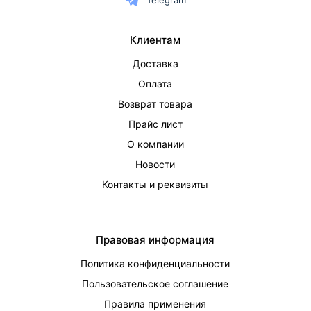
Telegram
Клиентам
Доставка
Оплата
Возврат товара
Прайс лист
О компании
Новости
Контакты и реквизиты
Правовая информация
Политика конфиденциальности
Пользовательское соглашение
Правила применения