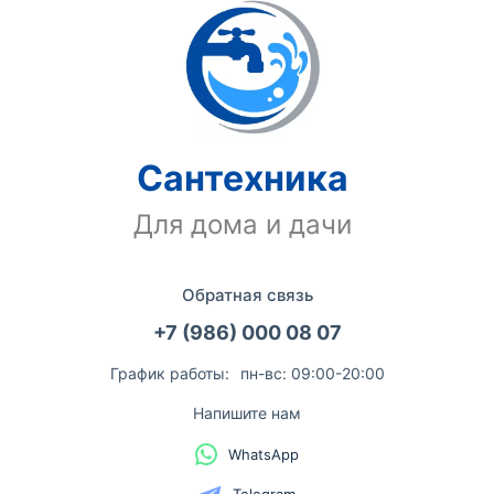
Сантехника
Для дома и дачи
Обратная связь
+7 (986) 000 08 07
График работы:
пн-вс: 09:00-20:00
Напишите нам
WhatsApp