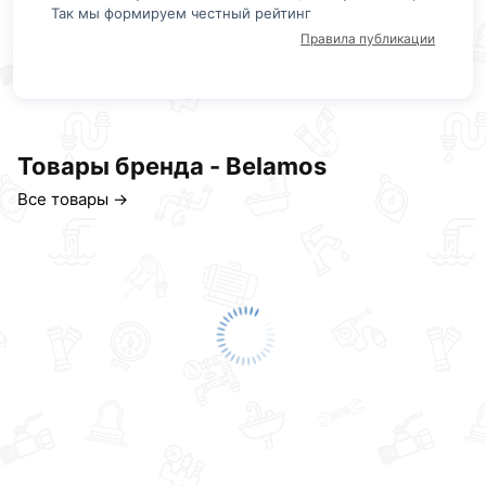
Так мы формируем честный рейтинг
Правила публикации
Товары бренда - Belamos
Все товары →