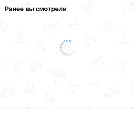
Ранее вы смотрели