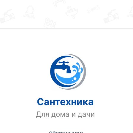
Сантехника
Для дома и дачи