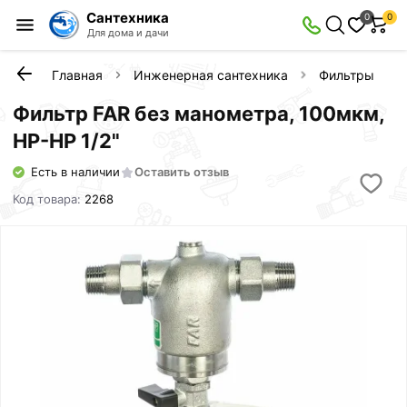
Сантехника
0
0
Для дома и дачи
Главная
Инженерная сантехника
Фильтры и ка
Фильтр FAR без манометра, 100мкм,
НР-НР 1/2"
Есть в наличии
Оставить отзыв
Код товара:
2268