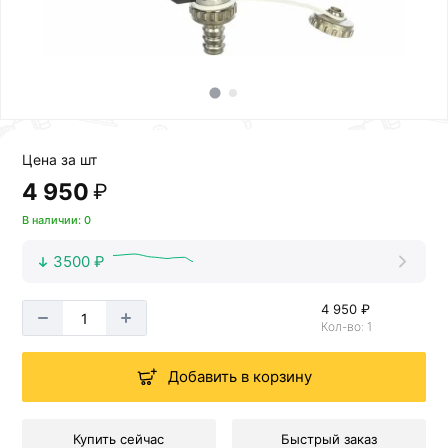
Цена за шт
4 950
₽
В наличии: 0
3500 ₽
4 950 ₽
Кол-во: 1
Добавить в корзину
Купить сейчас
Быстрый заказ