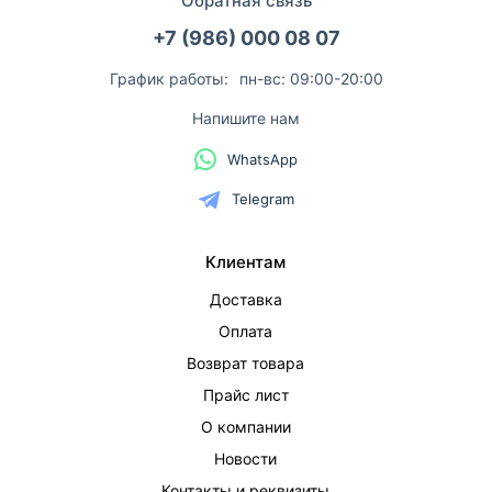
Обратная связь
+7 (986) 000 08 07
График работы:
пн-вс: 09:00-20:00
Напишите нам
WhatsApp
Telegram
Клиентам
Доставка
Оплата
Возврат товара
Прайс лист
О компании
Новости
Контакты и реквизиты