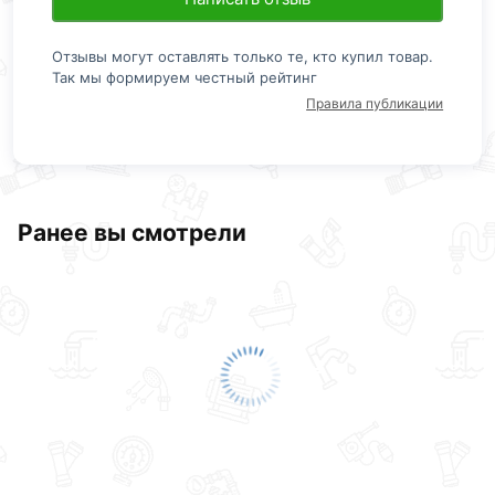
Отзывы могут оставлять только те, кто купил товар.
Так мы формируем честный рейтинг
Правила публикации
Ранее вы смотрели