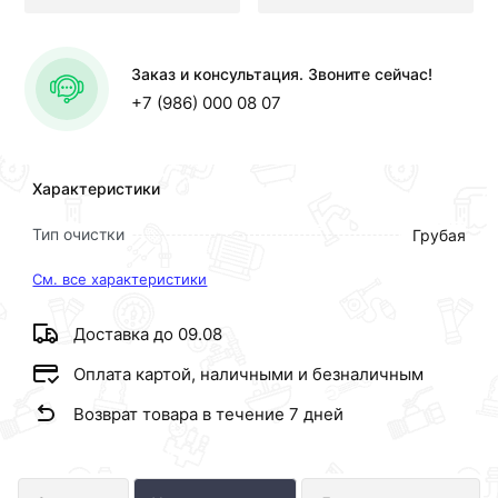
Заказ и консультация. Звоните сейчас!
+7 (986) 000 08 07
Характеристики
Тип очистки
Грубая
См. все характеристики
Доставка до 09.08
Оплата картой, наличными и безналичным
Возврат товара в течение 7 дней