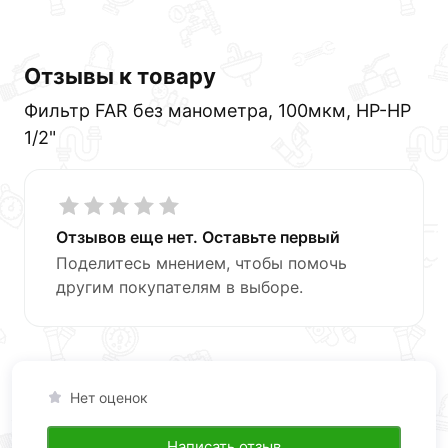
Отзывы к товару
Фильтр FAR без манометра, 100мкм, НР-НР
1/2"
Отзывов еще нет. Оставьте первый
Поделитесь мнением, чтобы помочь
другим покупателям в выборе.
Нет оценок
Написать отзыв