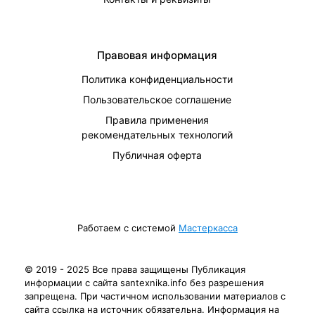
Правовая информация
Политика конфиденциальности
Пользовательское соглашение
Правила применения
рекомендательных технологий
Публичная оферта
Работаем с системой
Мастеркасса
© 2019 - 2025 Все права защищены Публикация
информации с сайта santexnika.info без разрешения
запрещена. При частичном использовании материалов с
сайта ссылка на источник обязательна. Информация на