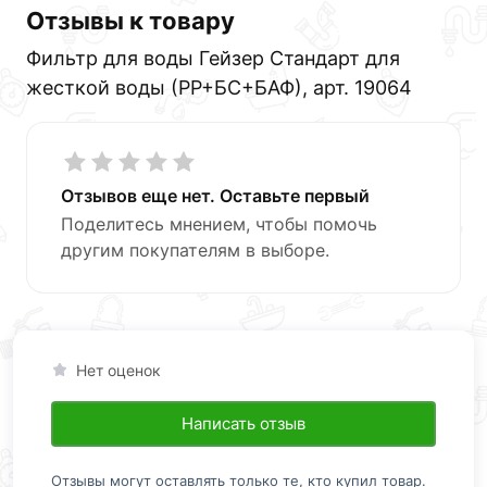
Отзывы к товару
Фильтр для воды Гейзер Стандарт для
жесткой воды (РР+БС+БАФ), арт. 19064
Отзывов еще нет. Оставьте первый
Поделитесь мнением, чтобы помочь
другим покупателям в выборе.
Нет оценок
Написать отзыв
Отзывы могут оставлять только те, кто купил товар.