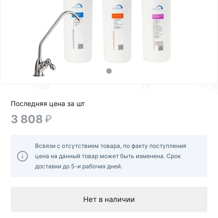
Последняя цена за шт
3 808
₽
Всвязи с отсутствием товара, по факту поступления
цена на данный товар может быть изменена. Срок
доставки до 5-и рабочих дней.
Нет в наличии