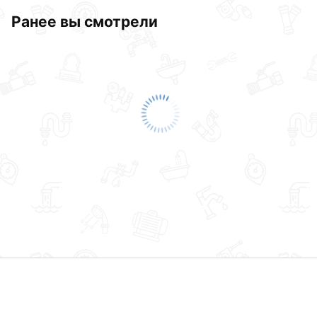
Ранее вы смотрели