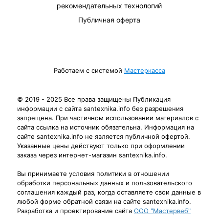
рекомендательных технологий
Публичная оферта
Работаем с системой
Мастеркасса
© 2019 - 2025 Все права защищены Публикация
информации с сайта santexnika.info без разрешения
запрещена. При частичном использовании материалов с
сайта ссылка на источник обязательна. Информация на
сайте santexnika.info не является публичной офертой.
Указанные цены действуют только при оформлении
заказа через интернет-магазин santexnika.info.
Вы принимаете условия политики в отношении
обработки персональных данных и пользовательского
соглашения каждый раз, когда оставляете свои данные в
любой форме обратной связи на сайте santexnika.info.
Разработка и проектирование сайта
ООО "Мастервеб"