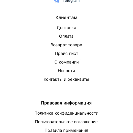
Telegram
Клиентам
Доставка
Оплата
Возврат товара
Прайс лист
О компании
Новости
Контакты и реквизиты
Правовая информация
Политика конфиденциальности
Пользовательское соглашение
Правила применения