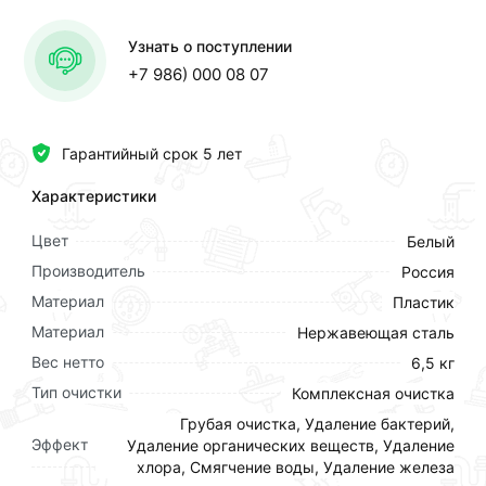
Узнать о поступлении
+7 986) 000 08 07
Гарантийный срок 5 лет
Характеристики
Цвет
Белый
Производитель
Россия
Материал
Пластик
Материал
Нержавеющая сталь
Вес нетто
6,5 кг
Тип очистки
Комплексная очистка
Грубая очистка, Удаление бактерий,
Эффект
Удаление органических веществ, Удаление
хлора, Смягчение воды, Удаление железа