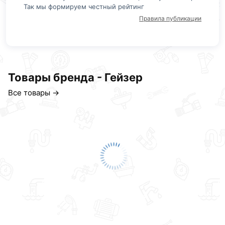
Так мы формируем честный рейтинг
Правила публикации
Товары бренда - Гейзер
Все товары →