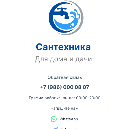
Сантехника
Для дома и дачи
Обратная связь
+7 (986) 000 08 07
График работы:
пн-вс: 09:00-20:00
Напишите нам
WhatsApp