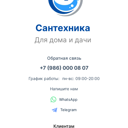
Сантехника
Для дома и дачи
Обратная связь
+7 (986) 000 08 07
График работы:
пн-вс: 09:00-20:00
Напишите нам
WhatsApp
Telegram
Клиентам