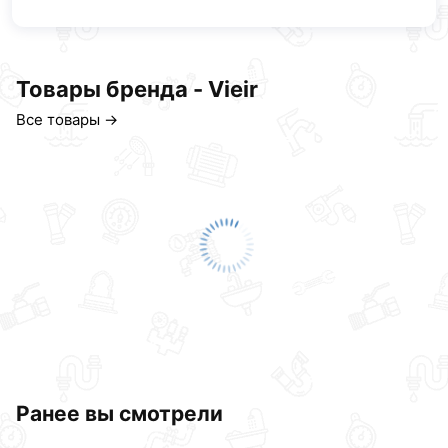
Товары бренда - Vieir
Все товары →
Ранее вы смотрели