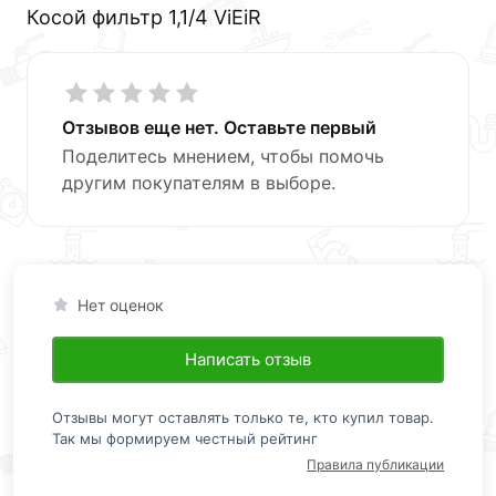
Косой фильтр 1,1/4 ViEiR
Отзывов еще нет. Оставьте первый
Поделитесь мнением, чтобы помочь
другим покупателям в выборе.
Нет оценок
Написать отзыв
Отзывы могут оставлять только те, кто купил товар.
Так мы формируем честный рейтинг
Правила публикации