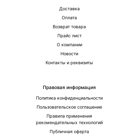
Доставка
Оплата
Возврат товара
Прайс лист
О компании
Новости
Контакты и реквизиты
Правовая информация
Политика конфиденциальности
Пользовательское соглашение
Правила применения
рекомендательных технологий
Публичная оферта