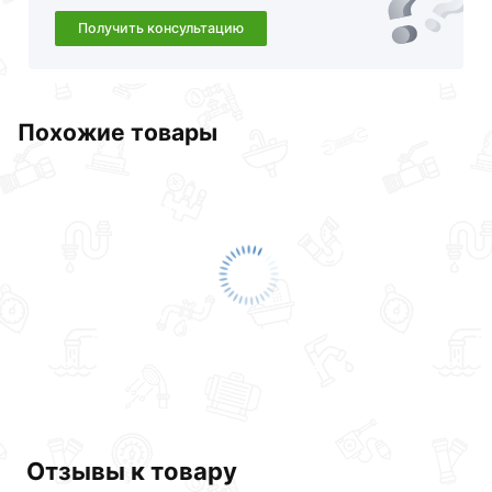
Получить консультацию
Похожие товары
Отзывы к товару