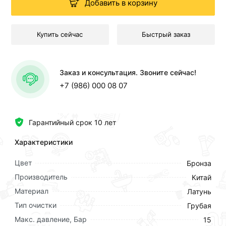
Добавить в корзину
Купить сейчас
Быстрый заказ
Заказ и консультация. Звоните сейчас!
+7 (986) 000 08 07
Гарантийный срок 10 лет
Характеристики
Цвет
Бронза
Производитель
Китай
Материал
Латунь
Тип очистки
Грубая
Макс. давление, Бар
15