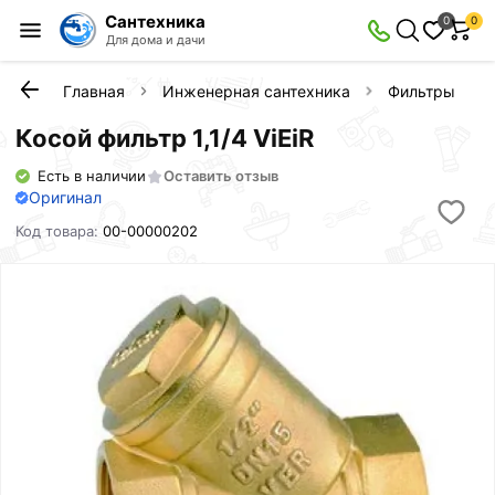
Сантехника
0
0
Для дома и дачи
Главная
Инженерная сантехника
Фильтры и ка
Косой фильтр 1,1/4 ViEiR
Есть в наличии
Оставить отзыв
Оригинал
Код товара:
00-00000202