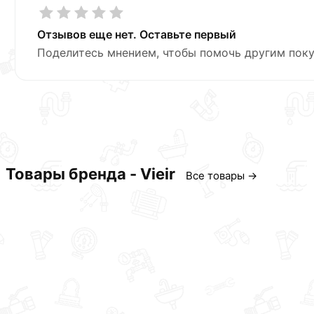
Отзывов еще нет. Оставьте первый
Поделитесь мнением, чтобы помочь другим поку
Товары бренда - Vieir
Все товары →