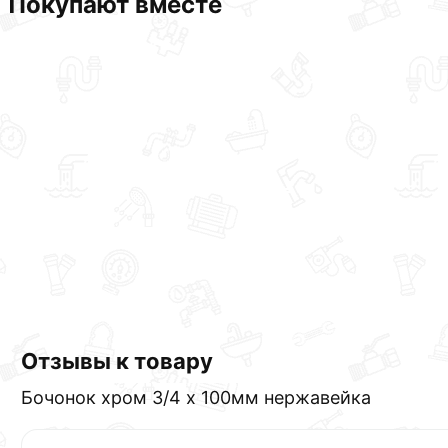
Покупают вместе
Отзывы к товару
Бочонок хром 3/4 х 100мм нержавейка