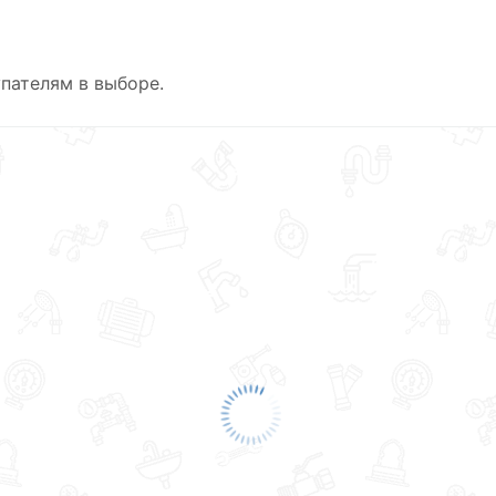
пателям в выборе.