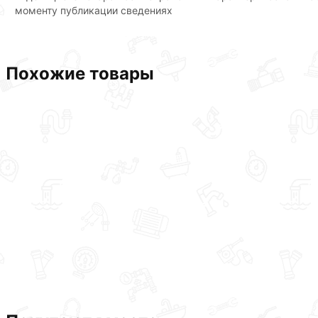
моменту публикации сведениях
Похожие товары