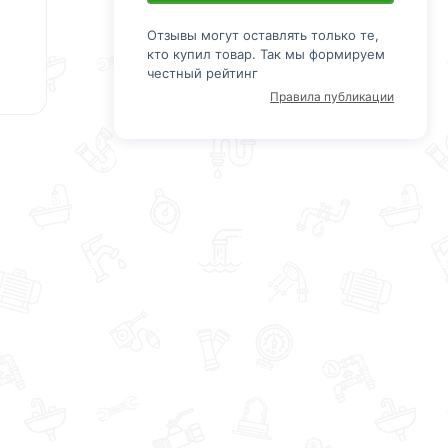
Отзывы могут оставлять только те,
кто купил товар. Так мы формируем
честный рейтинг
Правила публикации