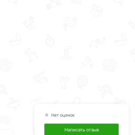
Нет оценок
Написать отзыв