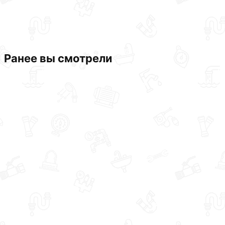
Ранее вы смотрели