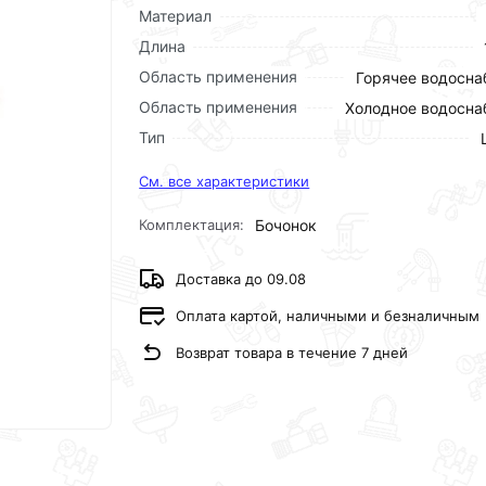
Материал
Длина
Область применения
Горячее водосн
Область применения
Холодное водосн
Тип
См. все характеристики
Комплектация:
Бочонок
Доставка до 09.08
Оплата картой, наличными и безналичным
Возврат товара в течение 7 дней