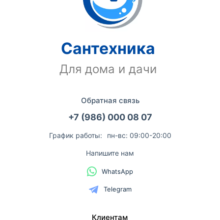
Сантехника
Для дома и дачи
Обратная связь
+7 (986) 000 08 07
График работы:
пн-вс: 09:00-20:00
Напишите нам
WhatsApp
Telegram
Клиентам