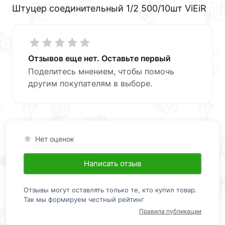
Штуцер соединительный 1/2 500/10шт ViEiR
Отзывов еще нет. Оставьте первый
Поделитесь мнением, чтобы помочь
другим покупателям в выборе.
Нет оценок
Написать отзыв
Отзывы могут оставлять только те, кто купил товар.
Так мы формируем честный рейтинг
Правила публикации