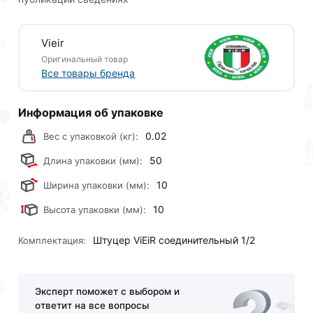
Vieir
Оригинальный товар
Все товары бренда
Информация об упаковке
0.02
Вес с упаковкой (кг):
50
Длина упаковки (мм):
10
Ширина упаковки (мм):
10
Высота упаковки (мм):
Штуцер ViEiR соединительный 1/2
Комплектация:
Эксперт поможет с выбором и
ответит на все вопросы