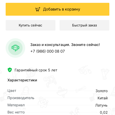
Добавить в корзину
Купить сейчас
Быстрый заказ
Заказ и консультация. Звоните сейчас!
+7 (986) 000 08 07
Гарантийный срок 5 лет
Характеристики
Цвет
Золото
Производитель
Китай
Материал
Латунь
Вес нетто
0,02