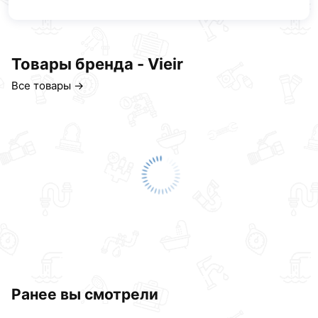
Товары бренда - Vieir
Все товары →
Ранее вы смотрели