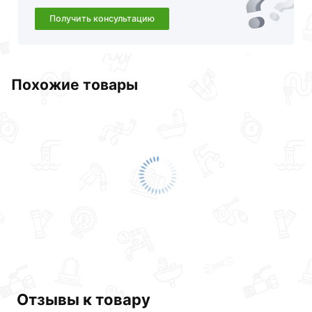
Получить консультацию
Похожие товары
Отзывы к товару