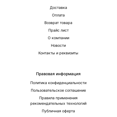
Доставка
Оплата
Возврат товара
Прайс лист
О компании
Новости
Контакты и реквизиты
Правовая информация
Политика конфиденциальности
Пользовательское соглашение
Правила применения
рекомендательных технологий
Публичная оферта