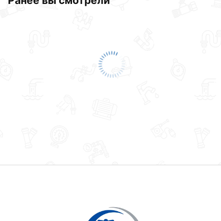
Ранее вы смотрели