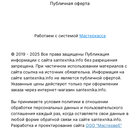
Публичная оферта
Работаем с системой
Мастеркасса
© 2019 - 2025 Все права защищены Публикация
информации с сайта santexnika.info без разрешения
запрещена. При частичном использовании материалов с
сайта ссылка на источник обязательна. Информация на
сайте santexnika.info не является публичной офертой.
Указанные цены действуют только при оформлении
заказа через интернет-магазин santexnika.info.
Вы принимаете условия политики в отношении
обработки персональных данных и пользовательского
соглашения каждый раз, когда оставляете свои данные в
любой форме обратной связи на сайте santexnika.info.
Разработка и проектирование сайта
ООО "Мастервеб"