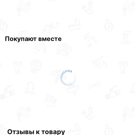
Покупают вместе
Отзывы к товару