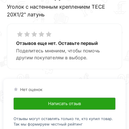
Уголок с настенным креплением TECE
20X1/2" латунь
Отзывов еще нет. Оставьте первый
Поделитесь мнением, чтобы помочь
другим покупателям в выборе.
Нет оценок
Написать отзыв
Отзывы могут оставлять только те, кто купил товар.
Так мы формируем честный рейтинг