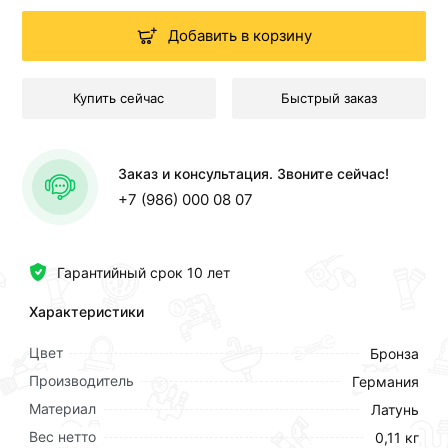
Добавить в корзину
Купить сейчас
Быстрый заказ
Заказ и консультация. Звоните сейчас!
+7 (986) 000 08 07
Гарантийный срок 10 лет
Характеристики
Цвет
Бронза
Производитель
Германия
Материал
Латунь
Вес нетто
0,11 кг