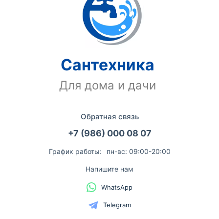
Сантехника
Для дома и дачи
Обратная связь
+7 (986) 000 08 07
График работы:
пн-вс: 09:00-20:00
Напишите нам
WhatsApp
Telegram