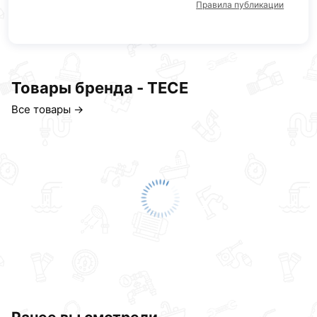
Правила публикации
Товары бренда - TECE
Все товары →