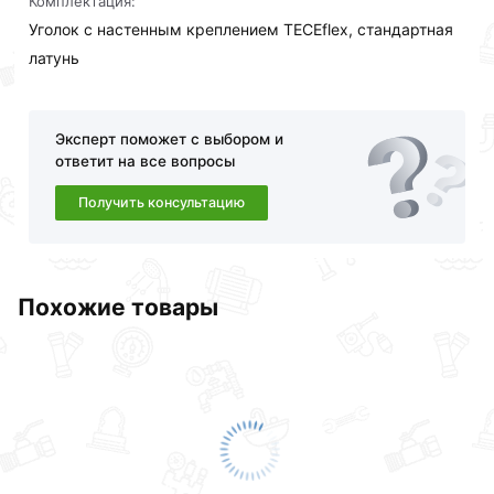
Комплектация:
Уголок с настенным креплением TECEflex, стандартная
латунь
Эксперт поможет с выбором и
ответит на все вопросы
Получить консультацию
Похожие товары