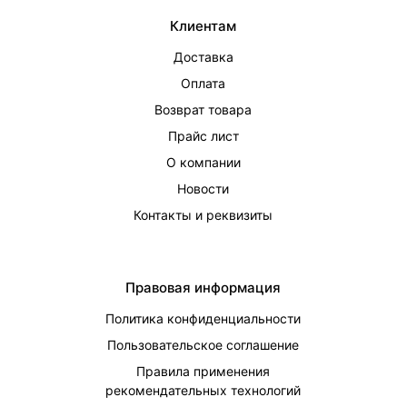
Клиентам
Доставка
Оплата
Возврат товара
Прайс лист
О компании
Новости
Контакты и реквизиты
Правовая информация
Политика конфиденциальности
Пользовательское соглашение
Правила применения
рекомендательных технологий