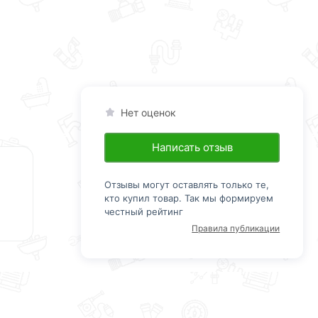
Нет оценок
Написать отзыв
Отзывы могут оставлять только те,
кто купил товар. Так мы формируем
честный рейтинг
Правила публикации