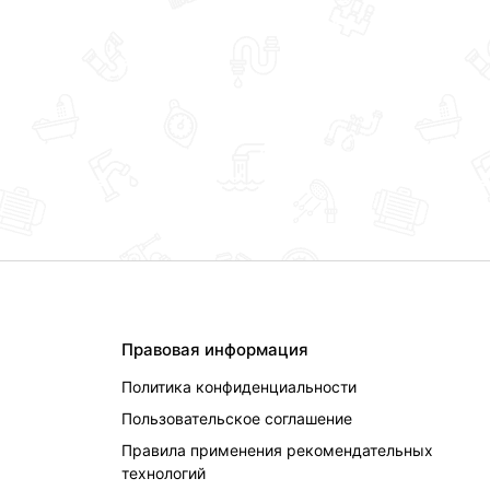
Правовая информация
Политика конфиденциальности
Пользовательское соглашение
Правила применения рекомендательных
технологий