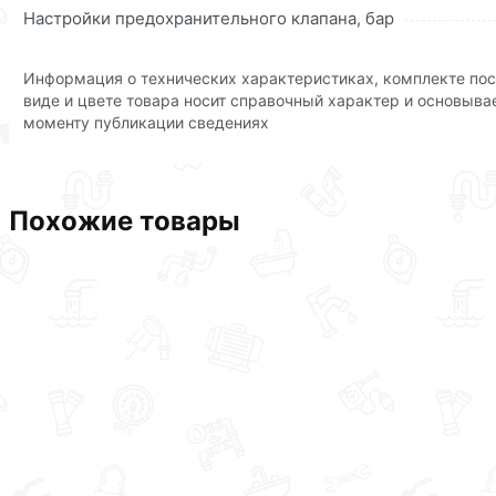
Настройки предохранительного клапана, бар
Информация о технических характеристиках, комплекте пос
виде и цвете товара носит справочный характер и основыва
моменту публикации сведениях
Похожие товары