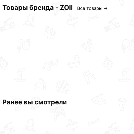
Товары бренда - ZOll
Все товары →
Ранее вы смотрели