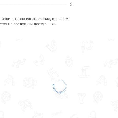
3
тавки, стране изготовления, внешнем
ется на последних доступных к