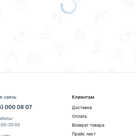
я связь
Клиентам
6) 000 08 07
Доставка
Оплата
аботы:
9:00-20:00
Возврат товара
Прайс лист
е нам