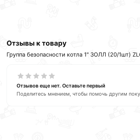
Отзывы к товару
Группа безопасности котла 1" ЗОЛЛ (20/1шт) ZL
Отзывов еще нет. Оставьте первый
Поделитесь мнением, чтобы помочь другим поку