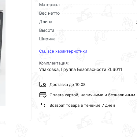
Материал
Вес нетто
Длина
Высота
Ширина
См. все характеристики
Комплектация:
Упаковка, Группа Безопасности ZL6011
Доставка до 10.08
Оплата картой, наличными и безналичным
Возврат товара в течение 7 дней