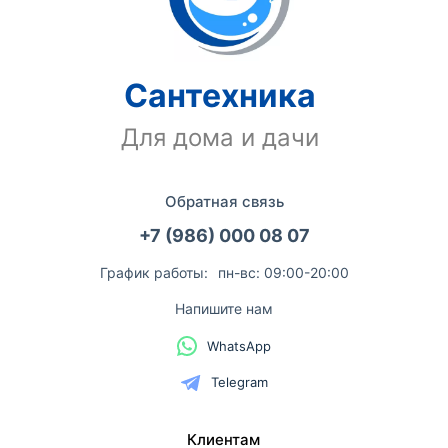
Сантехника
Для дома и дачи
Обратная связь
+7 (986) 000 08 07
График работы:
пн-вс: 09:00-20:00
Напишите нам
WhatsApp
Telegram
Клиентам