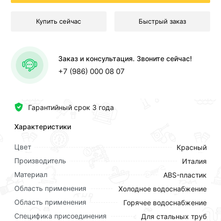
Купить сейчас
Быстрый заказ
Заказ и консультация. Звоните сейчас!
+7 (986) 000 08 07
Гарантийный срок 3 года
Характеристики
Цвет
Красный
Производитель
Италия
Материал
ABS-пластик
Область применения
Холодное водоснабжение
Область применения
Горячее водоснабжение
Специфика присоединения
Для стальных труб