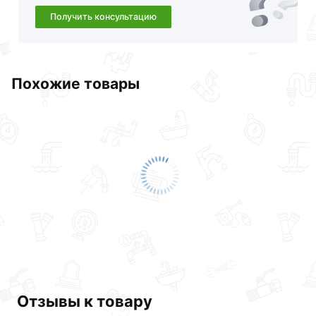
Получить консультацию
Похожие товары
Отзывы к товару