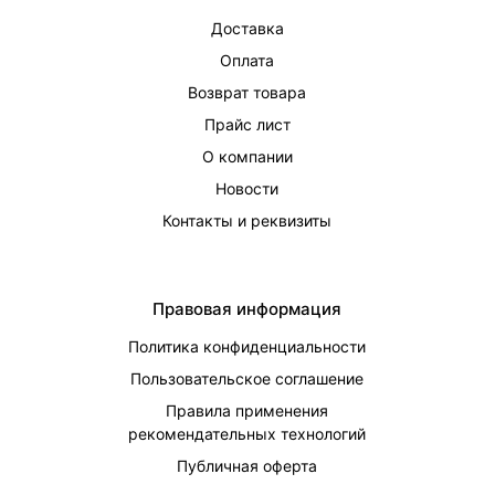
Доставка
Оплата
Возврат товара
Прайс лист
О компании
Новости
Контакты и реквизиты
Правовая информация
Политика конфиденциальности
Пользовательское соглашение
Правила применения
рекомендательных технологий
Публичная оферта