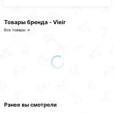
Товары бренда - Vieir
Все товары →
Ранее вы смотрели