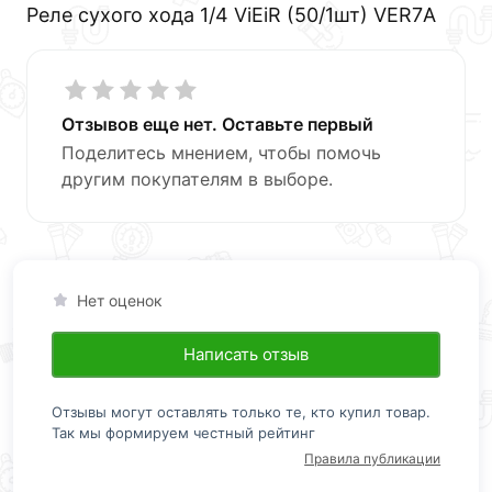
Реле сухого хода 1/4 ViEiR (50/1шт) VER7А
Отзывов еще нет. Оставьте первый
Поделитесь мнением, чтобы помочь
другим покупателям в выборе.
Нет оценок
Написать отзыв
Отзывы могут оставлять только те, кто купил товар.
Так мы формируем честный рейтинг
Правила публикации