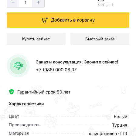
Кол-во: 1
Добавить в корзину
Купить сейчас
Быстрый заказ
Заказ и консультация. Звоните сейчас!
+7 (986) 000 08 07
Гарантийный срок 50 лет
Характеристики
Цвет
Белый
Производитель
Турция
Материал
полипропилен (ПП)