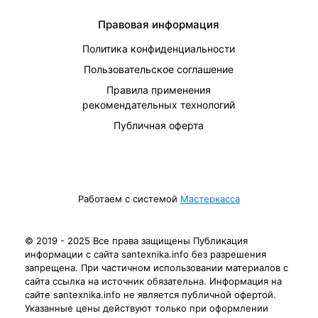
Правовая информация
Политика конфиденциальности
Пользовательское соглашение
Правила применения
рекомендательных технологий
Публичная оферта
Работаем с системой
Мастеркасса
© 2019 - 2025 Все права защищены Публикация
информации с сайта santexnika.info без разрешения
запрещена. При частичном использовании материалов с
сайта ссылка на источник обязательна. Информация на
сайте santexnika.info не является публичной офертой.
Указанные цены действуют только при оформлении