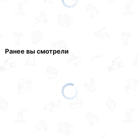
Ранее вы смотрели