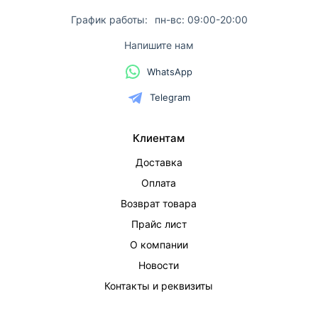
График работы:
пн-вс: 09:00-20:00
Напишите нам
WhatsApp
Telegram
Клиентам
Доставка
Оплата
Возврат товара
Прайс лист
О компании
Новости
Контакты и реквизиты