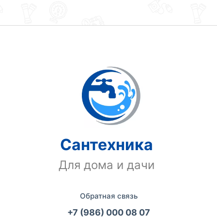
Сантехника
Для дома и дачи
Обратная связь
+7 (986) 000 08 07