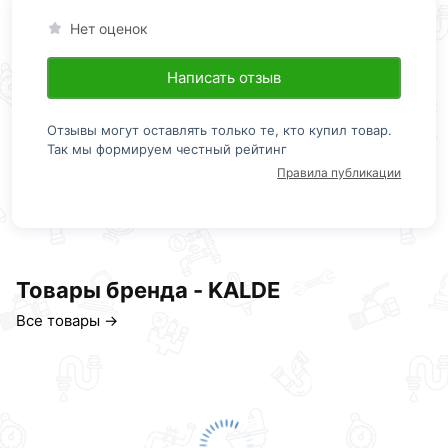
Нет оценок
Написать отзыв
Отзывы могут оставлять только те, кто купил товар.
Так мы формируем честный рейтинг
Правила публикации
Товары бренда - KALDE
Все товары →