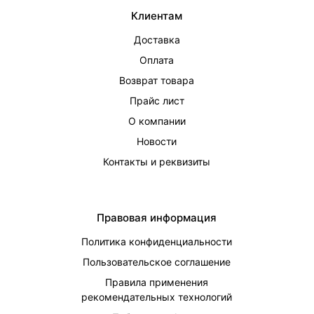
Клиентам
Доставка
Оплата
Возврат товара
Прайс лист
О компании
Новости
Контакты и реквизиты
Правовая информация
Политика конфиденциальности
Пользовательское соглашение
Правила применения
рекомендательных технологий