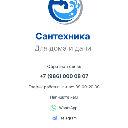
Сантехника
Для дома и дачи
Обратная связь
+7 (986) 000 08 07
График работы:
пн-вс: 09:00-20:00
Напишите нам
WhatsApp
Telegram