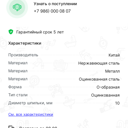
Узнать о поступлении
+7 986) 000 08 07
Гарантийный срок 5 лет
Характеристики
Производитель
Китай
Материал
Нержавеющая сталь
Материал
Металл
Материал
Оцинкованная сталь
Форма
O-образная
Тип стали
Оцинкованная
Диаметр шпильки, мм
10
См. все характеристики