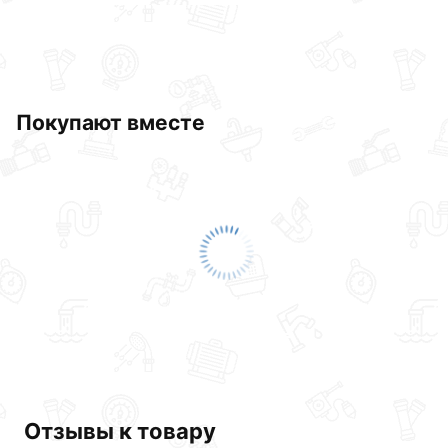
Покупают вместе
Отзывы к товару