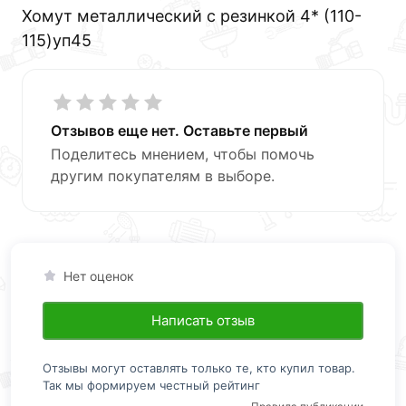
Хомут металлический с резинкой 4* (110-
115)уп45
Отзывов еще нет. Оставьте первый
Поделитесь мнением, чтобы помочь
другим покупателям в выборе.
Нет оценок
Написать отзыв
Отзывы могут оставлять только те, кто купил товар.
Так мы формируем честный рейтинг