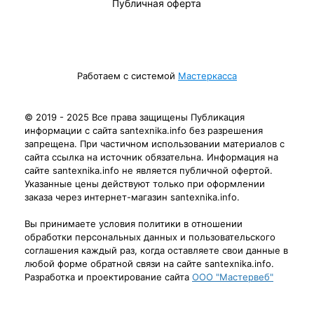
Публичная оферта
Работаем с системой
Мастеркасса
© 2019 - 2025 Все права защищены Публикация
информации с сайта santexnika.info без разрешения
запрещена. При частичном использовании материалов с
сайта ссылка на источник обязательна. Информация на
сайте santexnika.info не является публичной офертой.
Указанные цены действуют только при оформлении
заказа через интернет-магазин santexnika.info.
Вы принимаете условия политики в отношении
обработки персональных данных и пользовательского
соглашения каждый раз, когда оставляете свои данные в
любой форме обратной связи на сайте santexnika.info.
Разработка и проектирование сайта
ООО "Мастервеб"