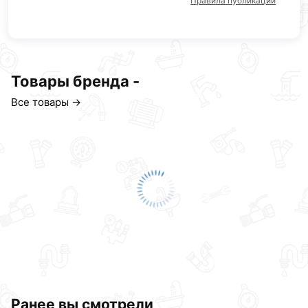
Правила публикации
Товары бренда -
Все товары →
Ранее вы смотрели