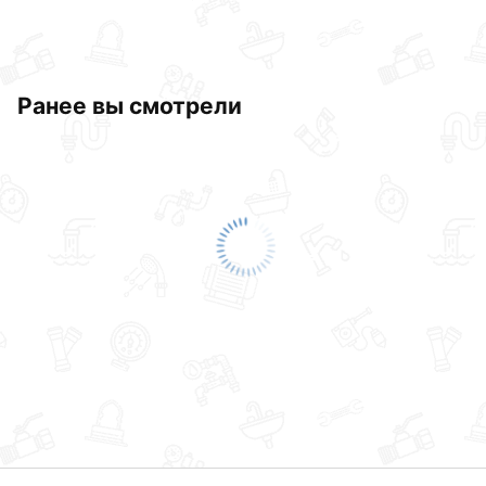
Ранее вы смотрели