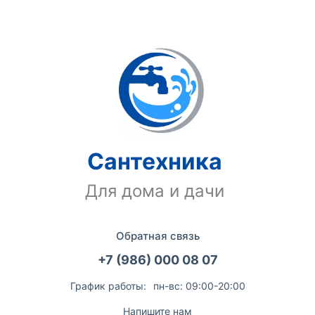
Сантехника
Для дома и дачи
Обратная связь
+7 (986) 000 08 07
График работы:
пн-вс: 09:00-20:00
Напишите нам