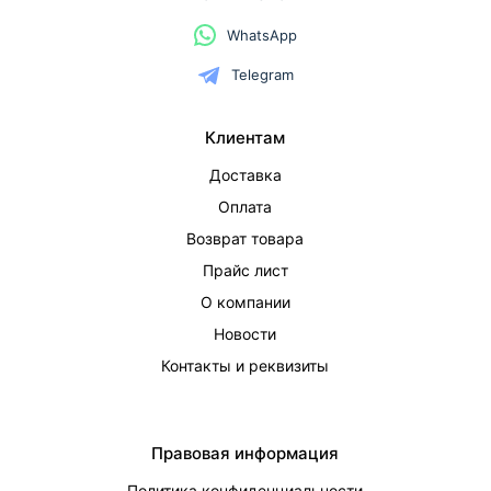
WhatsApp
Telegram
Клиентам
Доставка
Оплата
Возврат товара
Прайс лист
О компании
Новости
Контакты и реквизиты
Правовая информация
Политика конфиденциальности