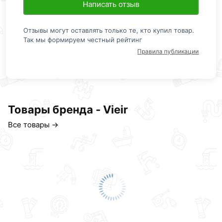
Написать отзыв
Отзывы могут оставлять только те, кто купил товар.
Так мы формируем честный рейтинг
Правила публикации
Товары бренда - Vieir
Все товары →