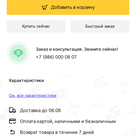
Добавить в корзину
Купить сейчас
Быстрый заказ
Заказ и консультация. Звоните сейчас!
+7 (986) 000 08 07
Характеристики
См. все характеристики
Доставка до 08.08
Оплата картой, наличными и безналичным
Возврат товара в течение 7 дней