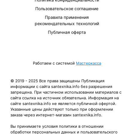
Пользовательское соглашение
Правила применения
рекомендательных технологий
Публичная оферта
Работаем с системой
Мастеркасса
© 2019 - 2025 Все права защищены Публикация
информации с сайта santexnika.info без разрешения
запрещена. При частичном использовании материалов с
сайта ссылка на источник обязательна. Информация на
сайте santexnika.info не является публичной офертой.
Указанные цены действуют только при оформлении
заказа через интернет-магазин santexnika.info.
Вы принимаете условия политики в отношении
обработки персональных данных и пользовательского