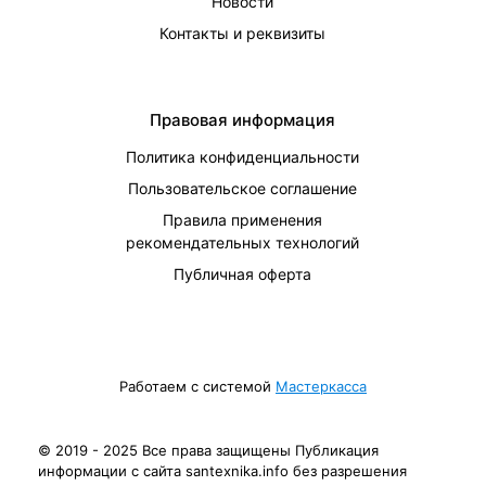
Новости
Контакты и реквизиты
Правовая информация
Политика конфиденциальности
Пользовательское соглашение
Правила применения
рекомендательных технологий
Публичная оферта
Работаем с системой
Мастеркасса
© 2019 - 2025 Все права защищены Публикация
информации с сайта santexnika.info без разрешения