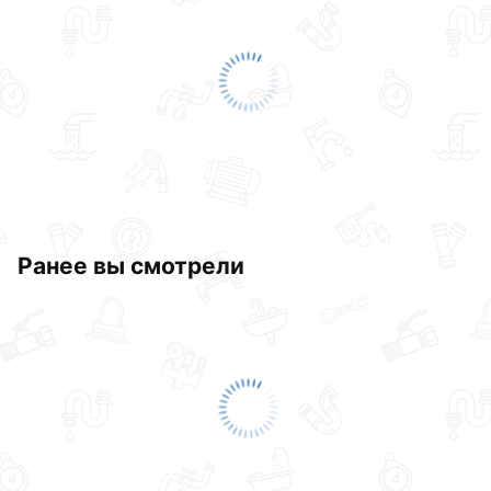
Ранее вы смотрели