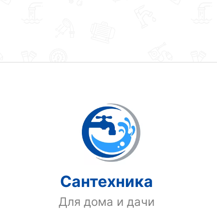
Сантехника
Для дома и дачи