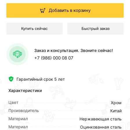
Добавить в корзину
Купить сейчас
Быстрый заказ
Заказ и консультация. Звоните сейчас!
+7 (986) 000 08 07
Гарантийный срок 5 лет
Характеристики
Цвет
Хром
Производитель
Китай
Материал
Нержавеющая сталь
Материал
Оцинкованная сталь