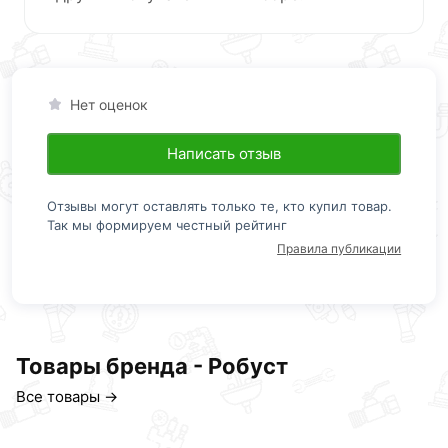
Нет оценок
Написать отзыв
Отзывы могут оставлять только те, кто купил товар.
Так мы формируем честный рейтинг
Правила публикации
Товары бренда - Робуст
Все товары →