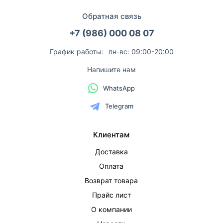
Обратная связь
+7 (986) 000 08 07
График работы:
пн-вс: 09:00-20:00
Напишите нам
WhatsApp
Telegram
Клиентам
Доставка
Оплата
Возврат товара
Прайс лист
О компании