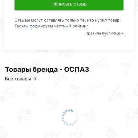
Написать отзыв
Отзывы могут оставлять только те, кто купил товар.
Так мы формируем честный рейтинг
Правила публикации
Товары бренда - ОСПАЗ
Все товары →