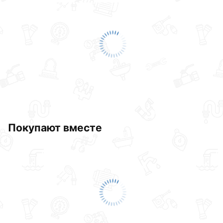
Покупают вместе