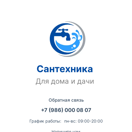
Сантехника
Для дома и дачи
Обратная связь
+7 (986) 000 08 07
График работы:
пн-вс: 09:00-20:00
Напишите нам