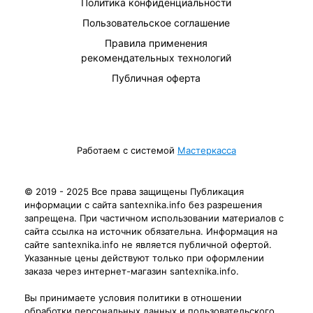
Политика конфиденциальности
Пользовательское соглашение
Правила применения
рекомендательных технологий
Публичная оферта
Работаем с системой
Мастеркасса
© 2019 - 2025 Все права защищены Публикация
информации с сайта santexnika.info без разрешения
запрещена. При частичном использовании материалов с
сайта ссылка на источник обязательна. Информация на
сайте santexnika.info не является публичной офертой.
Указанные цены действуют только при оформлении
заказа через интернет-магазин santexnika.info.
Вы принимаете условия политики в отношении
обработки персональных данных и пользовательского