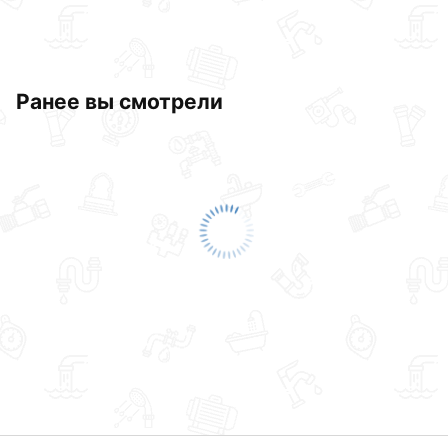
Ранее вы смотрели