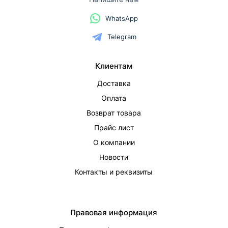
WhatsApp
Telegram
Клиентам
Доставка
Оплата
Возврат товара
Прайс лист
О компании
Новости
Контакты и реквизиты
Правовая информация