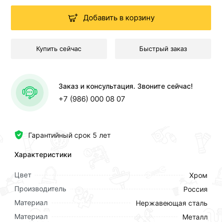
Добавить в корзину
Купить сейчас
Быстрый заказ
Заказ и консультация. Звоните сейчас!
+7 (986) 000 08 07
Гарантийный срок 5 лет
Характеристики
Цвет
Хром
Производитель
Россия
Материал
Нержавеющая сталь
Материал
Металл