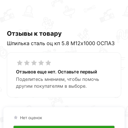
Отзывы к товару
Шпилька сталь оц кп 5.8 М12х1000 ОСПАЗ
Отзывов еще нет. Оставьте первый
Поделитесь мнением, чтобы помочь
другим покупателям в выборе.
Нет оценок