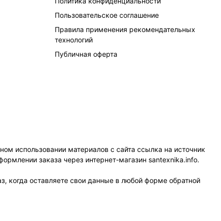
Политика конфиденциальности
Пользовательское соглашение
Правила применения рекомендательных
технологий
Публичная оферта
чном использовании материалов с сайта ссылка на источник
формлении заказа через интернет-магазин santexnika.info.
з, когда оставляете свои данные в любой форме обратной