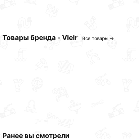
Товары бренда - Vieir
Все товары →
Ранее вы смотрели