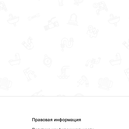
Правовая информация