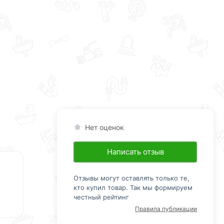
Нет оценок
Написать отзыв
Отзывы могут оставлять только те,
кто купил товар. Так мы формируем
честный рейтинг
Правила публикации