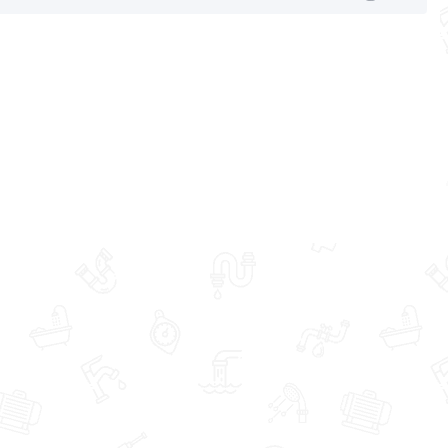
a в течение 30 дней (наличие чека обязательно).