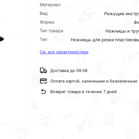
Материал
Вид
Режущие инстр
Форма
Фи
Тип товара
Ножницы и тру
Тип
Ножницы для резки пластиков
См. все характеристики
Доставка до 09.08
Оплата картой, наличными и безналичным
Возврат товара в течение 7 дней