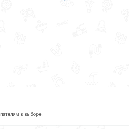
пателям в выборе.