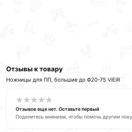
Отзывы к товару
Ножницы для ПП, большие до Ф20-75 ViEiR
Отзывов еще нет. Оставьте первый
Поделитесь мнением, чтобы помочь другим поку