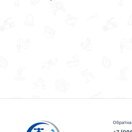
Обратна