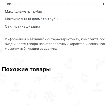
Данний товар от производителя
сертифицирован, соответ
Тип
Макс. диаметр трубы
Максимальный диаметр трубы
Стилистика дизайна
Информация о технических характеристиках, комплекте пос
виде и цвете товара носит справочный характер и основыва
моменту публикации сведениях
Похожие товары