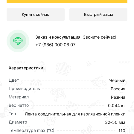
Купить сейчас
Быстрый заказ
Заказ и консультация. Звоните сейчас!
+7 (986) 000 08 07
Характеристики
Цвет
Чёрный
Производитель
Россия
Материал
Резина
Вес нетто
0.044 кг
Тип
Лента соединительная для изоляционной пленки
Диаметр
32*50 мм
Температура max (°C)
110