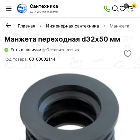
Сантехника
0
0
Для дома и дачи
Главная
Инженерная сантехника
Манжета пер
Манжета переходная d32х50 мм
Есть в наличии
Оставить отзыв
Код товара:
00-00002144