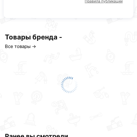
Правила публикации
Товары бренда -
Все товары →
Ранее вы смотрели