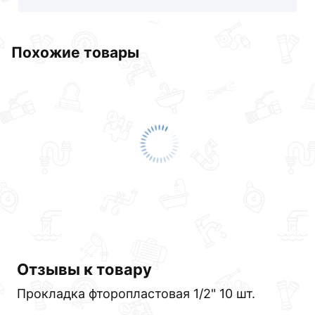
обязательно).
Похожие товары
Отзывы к товару
Прокладка фторопластовая 1/2" 10 шт.