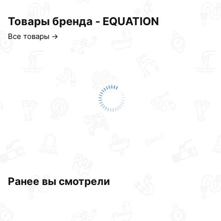
Товары бренда - EQUATION
Все товары →
Ранее вы смотрели