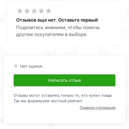
Отзывов еще нет. Оставьте первый
Поделитесь мнением, чтобы помочь
другим покупателям в выборе.
Нет оценок
Написать отзыв
Отзывы могут оставлять только те, кто купил товар.
Так мы формируем честный рейтинг
Правила публикации