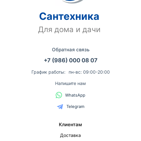
Сантехника
Для дома и дачи
Обратная связь
+7 (986) 000 08 07
График работы:
пн-вс: 09:00-20:00
Напишите нам
WhatsApp
Telegram
Клиентам
Доставка