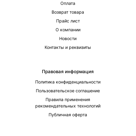
Оплата
Возврат товара
Прайс лист
О компании
Новости
Контакты и реквизиты
Правовая информация
Политика конфиденциальности
Пользовательское соглашение
Правила применения
рекомендательных технологий
Публичная оферта