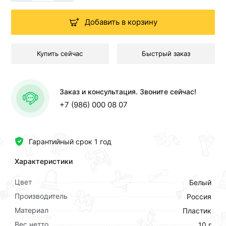
Добавить в корзину
Купить сейчас
Быстрый заказ
Заказ и консультация. Звоните сейчас!
+7 (986) 000 08 07
Гарантийный срок 1 год
Характеристики
Цвет
Белый
Производитель
Россия
Материал
Пластик
Вес нетто
10 г