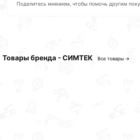
Поделитесь мнением, чтобы помочь другим поку
Товары бренда - СИМТЕК
Все товары →