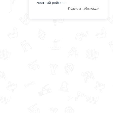
честный рейтинг
Правила публикации