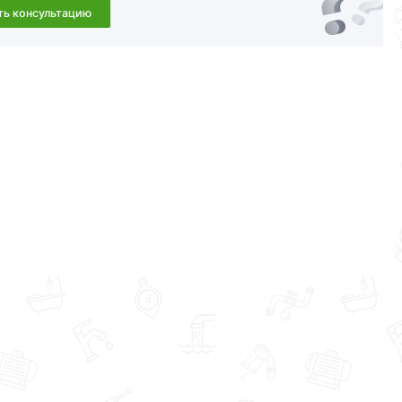
ть консультацию