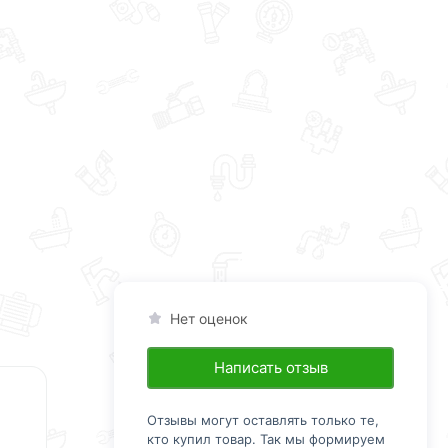
Нет оценок
Написать отзыв
Отзывы могут оставлять только те,
кто купил товар. Так мы формируем