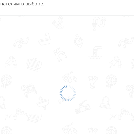
пателям в выборе.