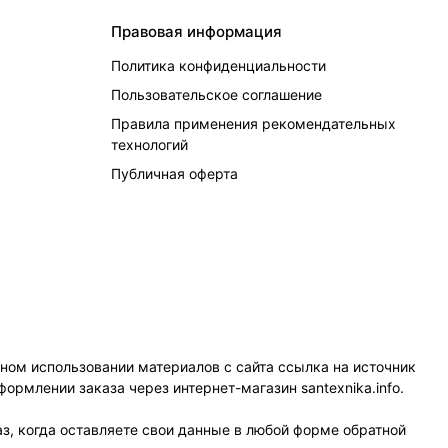
Правовая информация
Политика конфиденциальности
Пользовательское соглашение
Правила применения рекомендательных
технологий
Публичная оферта
чном использовании материалов с сайта ссылка на источник
формлении заказа через интернет-магазин santexnika.info.
з, когда оставляете свои данные в любой форме обратной