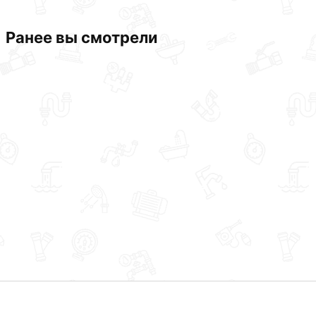
Ранее вы смотрели