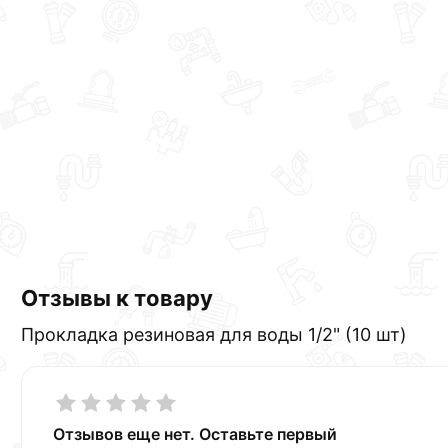
Отзывы к товару
Прокладка резиновая для воды 1/2" (10 шт)
Отзывов еще нет. Оставьте первый