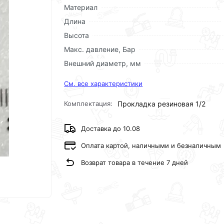
Материал
Длина
Высота
Макс. давление, Бар
Внешний диаметр, мм
См. все характеристики
Комплектация:
Прокладка резиновая 1/2
Доставка до 10.08
Оплата картой, наличными и безналичным
Возврат товара в течение 7 дней