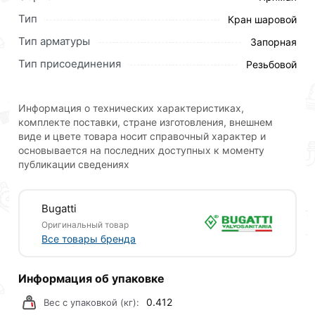
Тип
Кран шаровой
Тип арматуры
Запорная
Тип присоединения
Резьбовой
Информация о технических характеристиках,
комплекте поставки, стране изготовления, внешнем
виде и цвете товара носит справочный характер и
основывается на последних доступных к моменту
публикации сведениях
Bugatti
Оригинальный товар
Все товары бренда
Информация об упаковке
0.412
Вес с упаковкой (кг):