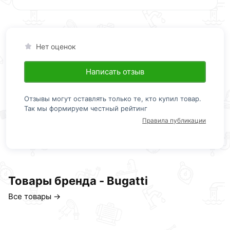
Нет оценок
Написать отзыв
Отзывы могут оставлять только те, кто купил товар.
Так мы формируем честный рейтинг
Правила публикации
Товары бренда - Bugatti
Все товары →