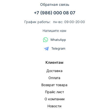
Обратная связь
+7 (986) 000 08 07
График работы:
пн-вс: 09:00-20:00
Напишите нам
WhatsApp
Telegram
Клиентам
Доставка
Оплата
Возврат товара
Прайс лист
О компании
Новости