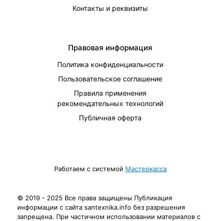
Контакты и реквизиты
Правовая информация
Политика конфиденциальности
Пользовательское соглашение
Правила применения
рекомендательных технологий
Публичная оферта
Работаем с системой
Мастеркасса
© 2019 - 2025 Все права защищены Публикация
информации с сайта santexnika.info без разрешения
запрещена. При частичном использовании материалов с