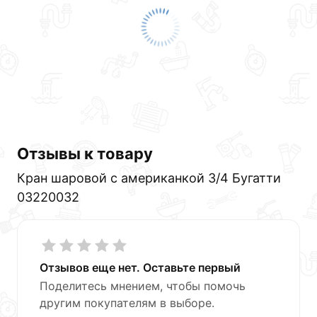
Отзывы к товару
Кран шаровой с американкой 3/4 Бугатти
03220032
Отзывов еще нет. Оставьте первый
Поделитесь мнением, чтобы помочь
другим покупателям в выборе.