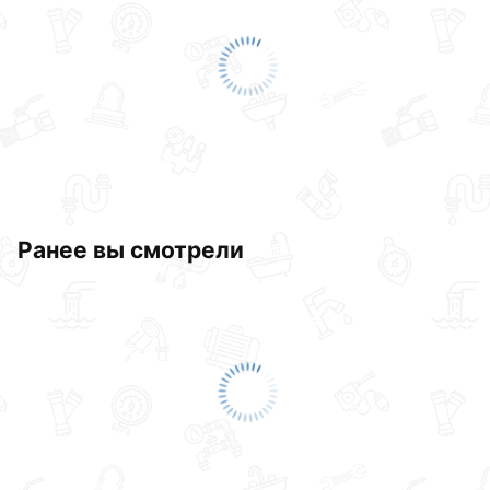
Ранее вы смотрели