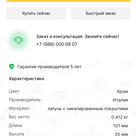
Купить сейчас
Быстрый заказ
Заказ и консультация. Звоните сейчас!
+7 (986) 000 08 07
Гарантия производителя 5 лет
Характеристики
Цвет
Хром
Производитель
Италия
Материал
латунь с никелированным покрытием
Вес нетто
0.412 кг
Длина
101 мм
Высота
35 мм