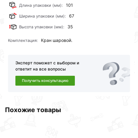
101
Длина упаковки (мм):
67
Ширина упаковки (мм):
35
Высота упаковки (мм):
Кран шаровой.
Комплектация:
Эксперт поможет с выбором и
ответит на все вопросы
Получить консультацию
Похожие товары