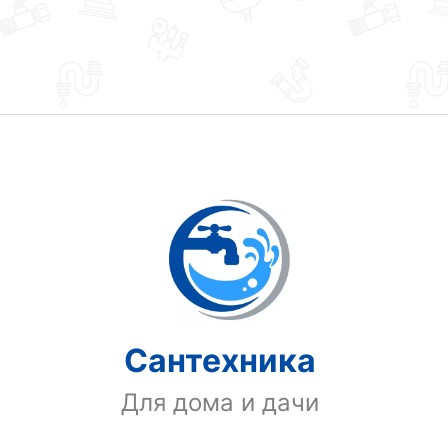
Сантехника
Для дома и дачи