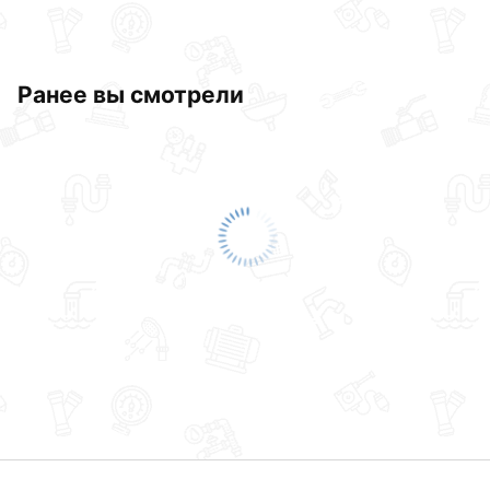
Ранее вы смотрели