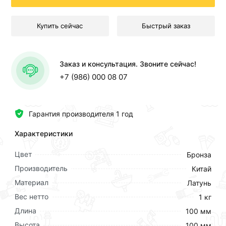
Купить сейчас
Быстрый заказ
Заказ и консультация. Звоните сейчас!
+7 (986) 000 08 07
Гарантия производителя 1 год
Характеристики
Цвет
Бронза
Производитель
Китай
Материал
Латунь
Вес нетто
1 кг
Длина
100 мм
Высота
100 мм