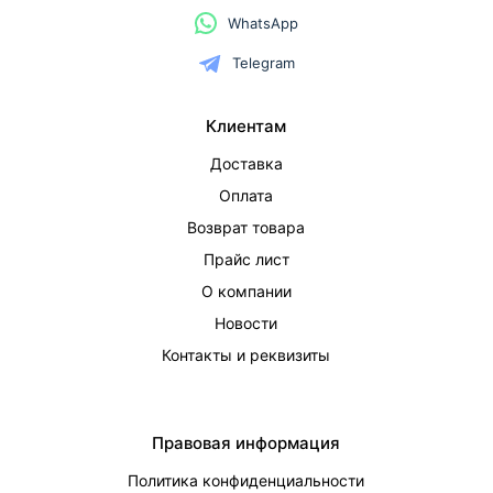
WhatsApp
Telegram
Клиентам
Доставка
Оплата
Возврат товара
Прайс лист
О компании
Новости
Контакты и реквизиты
Правовая информация
Политика конфиденциальности