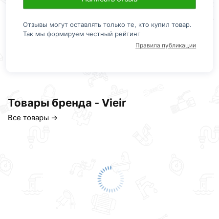
Отзывы могут оставлять только те, кто купил товар.
Так мы формируем честный рейтинг
Правила публикации
Товары бренда - Vieir
Все товары →