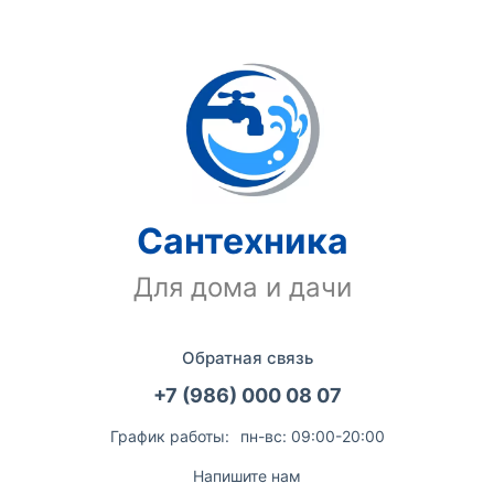
Сантехника
Для дома и дачи
Обратная связь
+7 (986) 000 08 07
График работы:
пн-вс: 09:00-20:00
Напишите нам