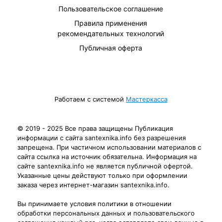
Пользовательское соглашение
Правила применения
рекомендательных технологий
Публичная оферта
Работаем с системой
Мастеркасса
© 2019 - 2025 Все права защищены Публикация
информации с сайта santexnika.info без разрешения
запрещена. При частичном использовании материалов с
сайта ссылка на источник обязательна. Информация на
сайте santexnika.info не является публичной офертой.
Указанные цены действуют только при оформлении
заказа через интернет-магазин santexnika.info.
Вы принимаете условия политики в отношении
обработки персональных данных и пользовательского