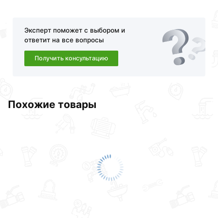
Эксперт поможет с выбором и
ответит на все вопросы
Получить консультацию
Похожие товары