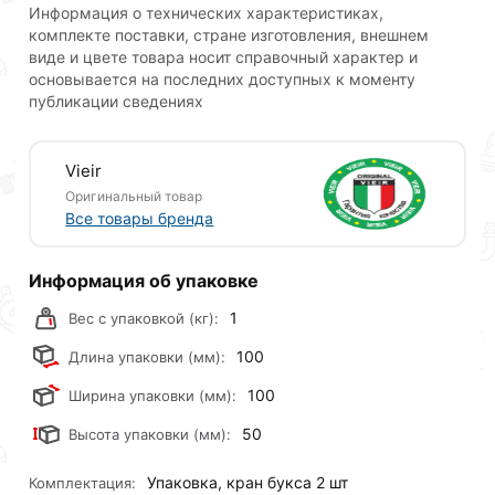
Информация о технических характеристиках,
комплекте поставки, стране изготовления, внешнем
виде и цвете товара носит справочный характер и
основывается на последних доступных к моменту
публикации сведениях
Vieir
Оригинальный товар
Все товары бренда
Информация об упаковке
1
Вес с упаковкой (кг):
100
Длина упаковки (мм):
100
Ширина упаковки (мм):
50
Высота упаковки (мм):
Упаковка, кран букса 2 шт
Комплектация: