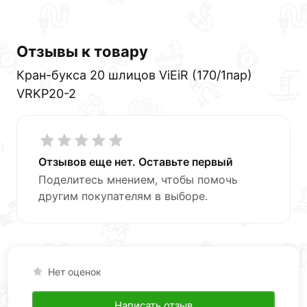
Отзывы к товару
Кран-букса 20 шлицов ViEiR (170/1пар)
VRKP20-2
Отзывов еще нет. Оставьте первый
Поделитесь мнением, чтобы помочь
другим покупателям в выборе.
Нет оценок
Написать отзыв