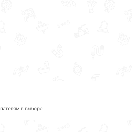
пателям в выборе.