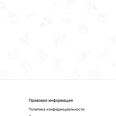
Правовая информация
Политика конфиденциальности