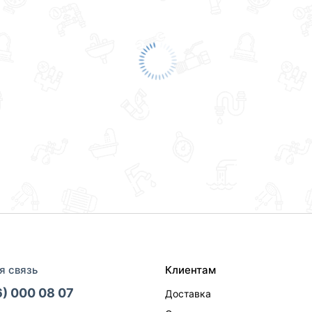
я связь
Клиентам
6) 000 08 07
Доставка