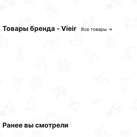
Товары бренда - Vieir
Все товары →
Ранее вы смотрели