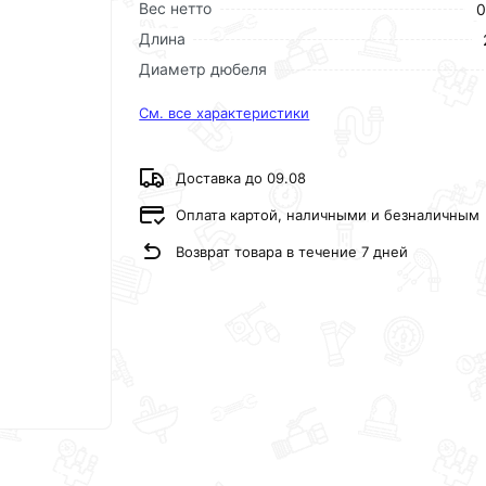
Вес нетто
0
Длина
Диаметр дюбеля
См. все характеристики
Доставка до 09.08
Оплата картой, наличными и безналичным
Возврат товара в течение 7 дней