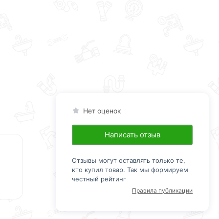
Нет оценок
Написать отзыв
Отзывы могут оставлять только те,
кто купил товар. Так мы формируем
честный рейтинг
Правила публикации