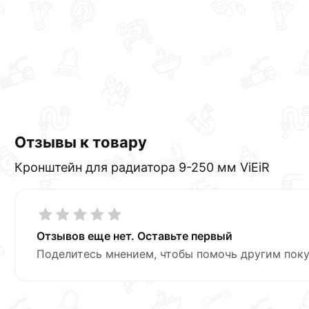
Отзывы к товару
Кронштейн для радиатора 9-250 мм ViEiR
Отзывов еще нет. Оставьте первый
Поделитесь мнением, чтобы помочь другим поку