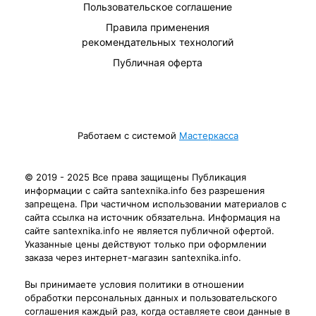
Пользовательское соглашение
Правила применения
рекомендательных технологий
Публичная оферта
Работаем с системой
Мастеркасса
© 2019 - 2025 Все права защищены Публикация
информации с сайта santexnika.info без разрешения
запрещена. При частичном использовании материалов с
сайта ссылка на источник обязательна. Информация на
сайте santexnika.info не является публичной офертой.
Указанные цены действуют только при оформлении
заказа через интернет-магазин santexnika.info.
Вы принимаете условия политики в отношении
обработки персональных данных и пользовательского
соглашения каждый раз, когда оставляете свои данные в