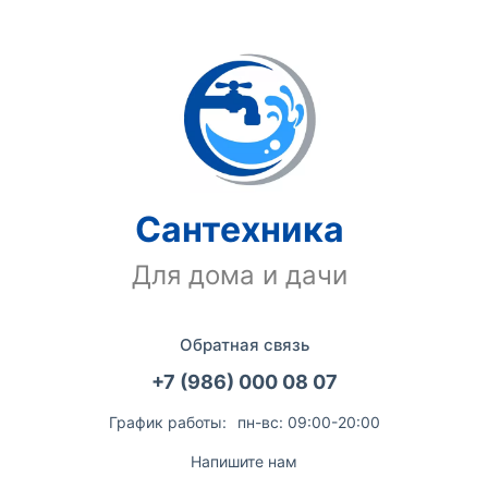
Сантехника
Для дома и дачи
Обратная связь
+7 (986) 000 08 07
График работы:
пн-вс: 09:00-20:00
Напишите нам