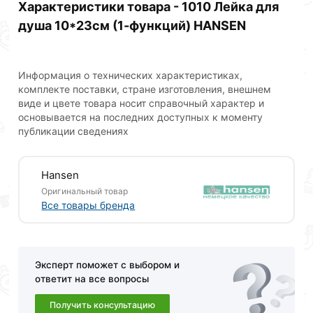
Характеристики товара - 1010 Лейка для
душа 10*23см (1-функций) HANSEN
Информация о технических характеристиках,
комплекте поставки, стране изготовления, внешнем
виде и цвете товара носит справочный характер и
основывается на последних доступных к моменту
публикации сведениях
Hansen
Оригинальный товар
Все товары бренда
Эксперт поможет с выбором и
ответит на все вопросы
Получить консультацию