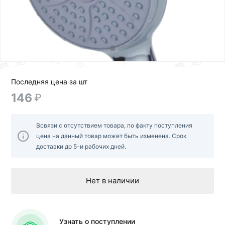
Последняя цена за шт
146
₽
Всвязи с отсутствием товара, по факту поступления
цена на данный товар может быть изменена. Срок
доставки до 5-и рабочих дней.
Нет в наличии
Узнать о поступлении