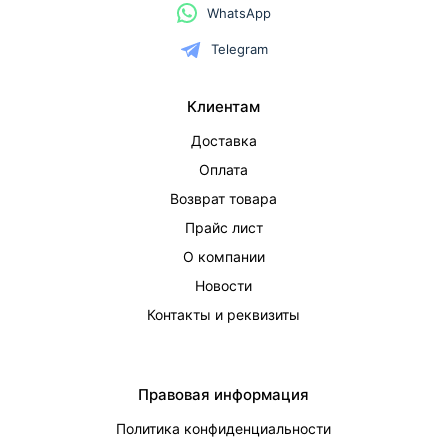
WhatsApp
Telegram
Клиентам
Доставка
Оплата
Возврат товара
Прайс лист
О компании
Новости
Контакты и реквизиты
Правовая информация
Политика конфиденциальности