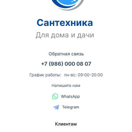
Сантехника
Для дома и дачи
Обратная связь
+7 (986) 000 08 07
График работы:
пн-вс: 09:00-20:00
Напишите нам
WhatsApp
Telegram
Клиентам