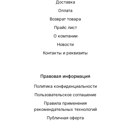
Доставка
Оплата
Возврат товара
Прайс лист
О компании
Новости
Контакты и реквизиты
Правовая информация
Политика конфиденциальности
Пользовательское соглашение
Правила применения
рекомендательных технологий
Публичная оферта