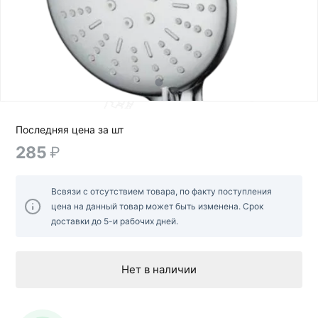
Последняя цена за шт
285
₽
Всвязи с отсутствием товара, по факту поступления
цена на данный товар может быть изменена. Срок
доставки до 5-и рабочих дней.
Нет в наличии