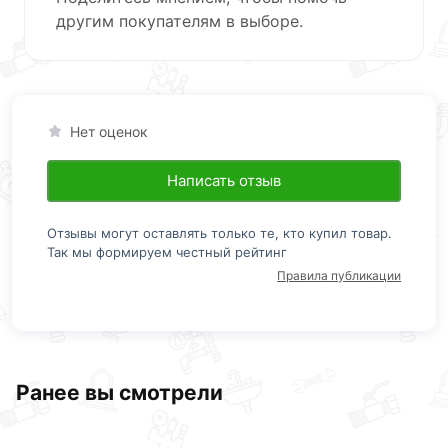
другим покупателям в выборе.
Нет оценок
Написать отзыв
Отзывы могут оставлять только те, кто купил товар.
Так мы формируем честный рейтинг
Правила публикации
Ранее вы смотрели