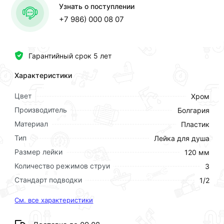
Узнать о поступлении
+7 986) 000 08 07
Гарантийный срок 5 лет
Характеристики
Цвет
Хром
Производитель
Болгария
Материал
Пластик
Тип
Лейка для душа
Размер лейки
120 мм
Количество режимов струи
3
Стандарт подводки
1/2
См. все характеристики