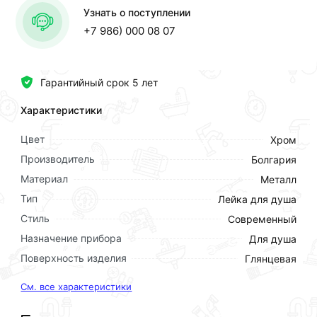
Узнать о поступлении
+7 986) 000 08 07
Гарантийный срок 5 лет
Характеристики
Цвет
Хром
Производитель
Болгария
Материал
Металл
Тип
Лейка для душа
Стиль
Современный
Назначение прибора
Для душа
Поверхность изделия
Глянцевая
См. все характеристики