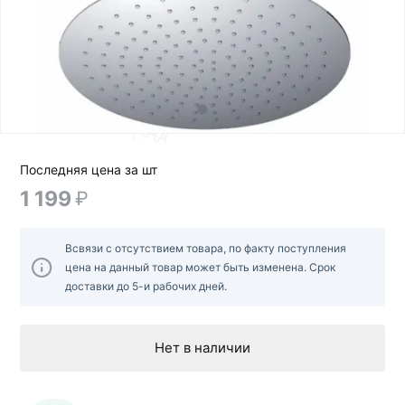
Последняя цена за шт
1 199
₽
Всвязи с отсутствием товара, по факту поступления
цена на данный товар может быть изменена. Срок
доставки до 5-и рабочих дней.
Нет в наличии