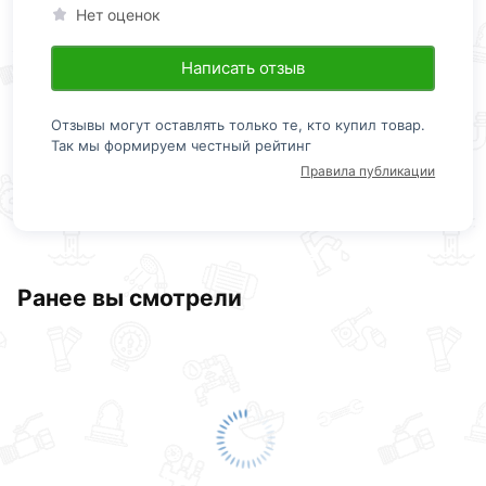
Нет оценок
Написать отзыв
Отзывы могут оставлять только те, кто купил товар.
Так мы формируем честный рейтинг
Правила публикации
Ранее вы смотрели