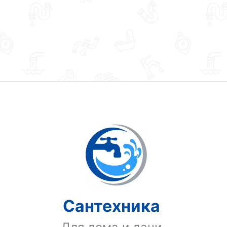
Сантехника