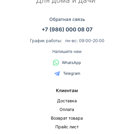
Для дома и дачи
Обратная связь
+7 (986) 000 08 07
График работы:
пн-вс: 09:00-20:00
Напишите нам
WhatsApp
Telegram
Клиентам
Доставка
Оплата
Возврат товара
Прайс лист