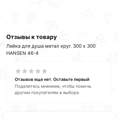
Отзывы к товару
Лейка для душа метал круг. 300 х 300
HANSEN 46-4
Отзывов еще нет. Оставьте первый
Поделитесь мнением, чтобы помочь
другим покупателям в выборе.