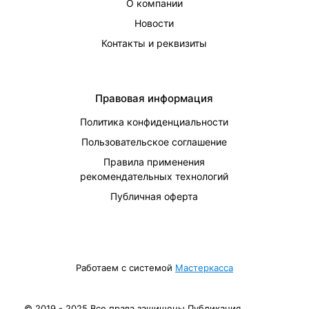
О компании
Новости
Контакты и реквизиты
Правовая информация
Политика конфиденциальности
Пользовательское соглашение
Правила применения
рекомендательных технологий
Публичная оферта
Работаем с системой
Мастеркасса
© 2019 - 2025 Все права защищены Публикация