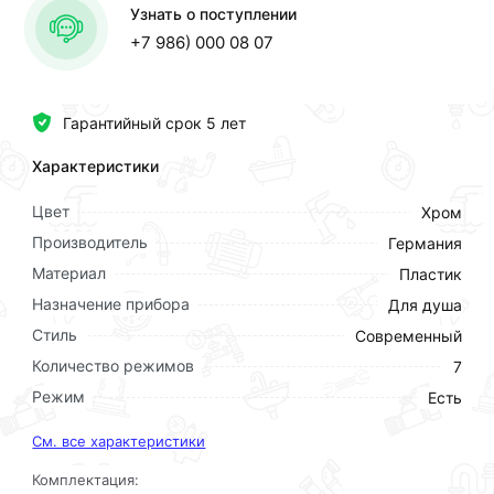
Узнать о поступлении
+7 986) 000 08 07
Гарантийный срок 5 лет
Характеристики
Цвет
Хром
Производитель
Германия
Материал
Пластик
Назначение прибора
Для душа
Стиль
Современный
Количество режимов
7
Режим
Есть
См. все характеристики
Комплектация: