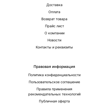
Доставка
Оплата
Возврат товара
Прайс лист
О компании
Новости
Контакты и реквизиты
Правовая информация
Политика конфиденциальности
Пользовательское соглашение
Правила применения
рекомендательных технологий
Публичная оферта