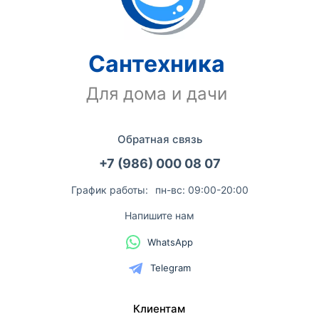
Сантехника
Для дома и дачи
Обратная связь
+7 (986) 000 08 07
График работы:
пн-вс: 09:00-20:00
Напишите нам
WhatsApp
Telegram
Клиентам