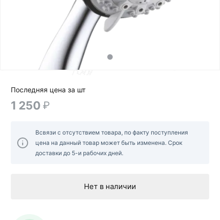
Последняя цена за шт
1 250
₽
Всвязи с отсутствием товара, по факту поступления
цена на данный товар может быть изменена. Срок
доставки до 5-и рабочих дней.
Нет в наличии