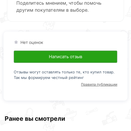
Поделитесь мнением, чтобы помочь
другим покупателям в выборе.
Нет оценок
Написать отзыв
Отзывы могут оставлять только те, кто купил товар.
Так мы формируем честный рейтинг
Правила публикации
Ранее вы смотрели