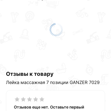
Отзывы к товару
Лейка массажная 7 позиции GANZER 7029
Отзывов еще нет. Оставьте первый