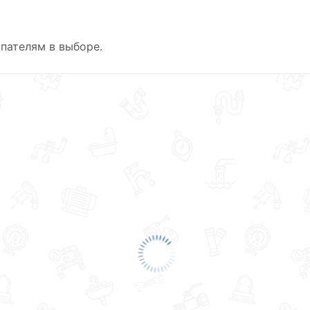
пателям в выборе.