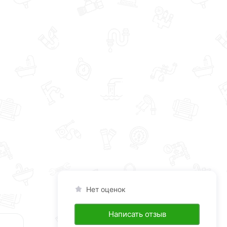
Нет оценок
Написать отзыв