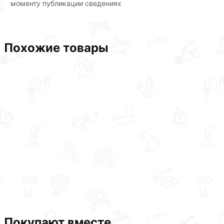
моменту публикации сведениях
Похожие товары
Покупают вместе