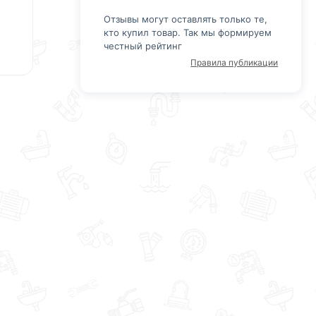
Отзывы могут оставлять только те,
кто купил товар. Так мы формируем
честный рейтинг
Правила публикации