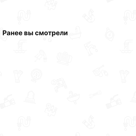
Ранее вы смотрели