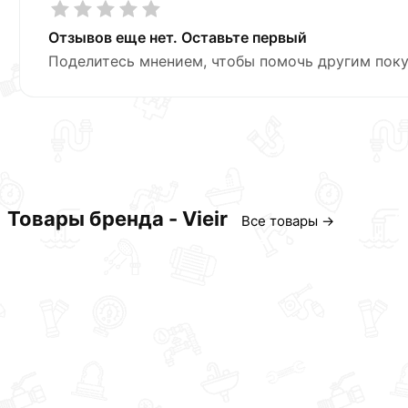
Отзывов еще нет. Оставьте первый
Поделитесь мнением, чтобы помочь другим поку
Товары бренда - Vieir
Все товары →