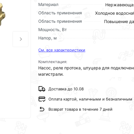
Материал
Нержавеющая
Область применения
Холодное водосн
Область применения
Повышение да
Мощность, Вт
Напор, м
См. все характеристики
Комплектация:
Насос, реле протока, штуцера для подключен
магистрали.
Доставка до 10.08
Оплата картой, наличными и безналичным
Возврат товара в течение 7 дней