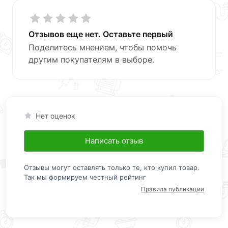
Отзывов еще нет. Оставьте первый
Поделитесь мнением, чтобы помочь
другим покупателям в выборе.
Нет оценок
Написать отзыв
Отзывы могут оставлять только те, кто купил товар.
Так мы формируем честный рейтинг
Правила публикации