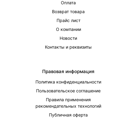
Оплата
Возврат товара
Прайс лист
О компании
Новости
Контакты и реквизиты
Правовая информация
Политика конфиденциальности
Пользовательское соглашение
Правила применения
рекомендательных технологий
Публичная оферта