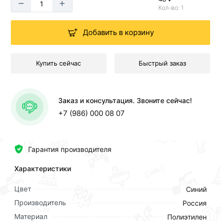
Кол-во: 1
Добавить в корзину
Купить сейчас
Быстрый заказ
Заказ и консультация. Звоните сейчас!
+7 (986) 000 08 07
Гарантия производителя
Характеристики
Цвет
Синий
Производитель
Россия
Материал
Полиэтилен