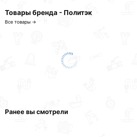
Товары бренда - Политэк
Все товары →
Ранее вы смотрели