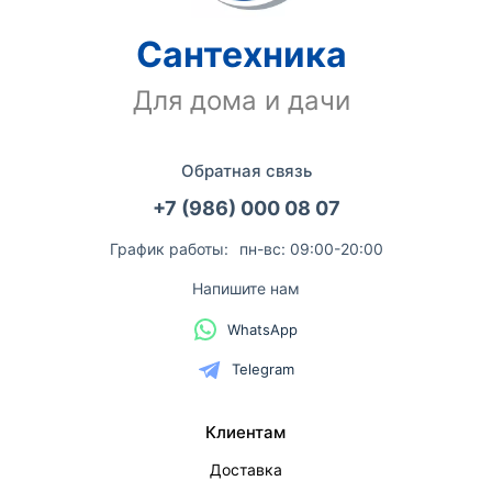
Сантехника
Для дома и дачи
Обратная связь
+7 (986) 000 08 07
График работы:
пн-вс: 09:00-20:00
Напишите нам
WhatsApp
Telegram
Клиентам
Доставка