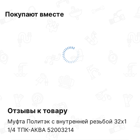
Покупают вместе
Отзывы к товару
Муфта Политэк с внутренней резьбой 32х1
1/4 ТПК-АКВА 52003214