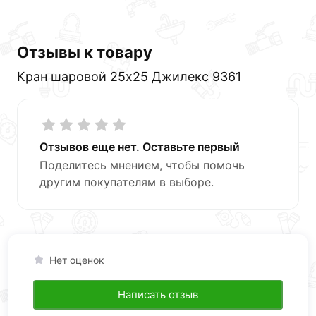
Отзывы к товару
Кран шаровой 25х25 Джилекс 9361
Отзывов еще нет. Оставьте первый
Поделитесь мнением, чтобы помочь
другим покупателям в выборе.
Нет оценок
Написать отзыв