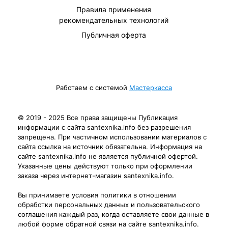
Правила применения
рекомендательных технологий
Публичная оферта
Работаем с системой
Мастеркасса
© 2019 - 2025 Все права защищены Публикация
информации с сайта santexnika.info без разрешения
запрещена. При частичном использовании материалов с
сайта ссылка на источник обязательна. Информация на
сайте santexnika.info не является публичной офертой.
Указанные цены действуют только при оформлении
заказа через интернет-магазин santexnika.info.
Вы принимаете условия политики в отношении
обработки персональных данных и пользовательского
соглашения каждый раз, когда оставляете свои данные в
любой форме обратной связи на сайте santexnika.info.