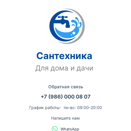
Сантехника
Для дома и дачи
Обратная связь
+7 (986) 000 08 07
График работы:
пн-вс: 09:00-20:00
Напишите нам
WhatsApp