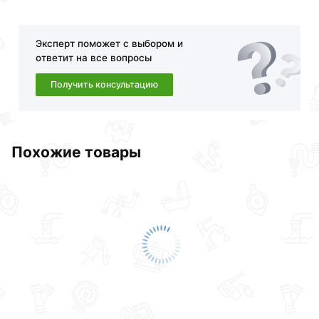
Эксперт поможет с выбором и
ответит на все вопросы
Получить консультацию
Похожие товары