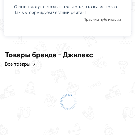
Отзывы могут оставлять только те, кто купил товар.
Так мы формируем честный рейтинг
Правила публикации
Товары бренда - Джилекс
Все товары →