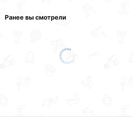
Ранее вы смотрели