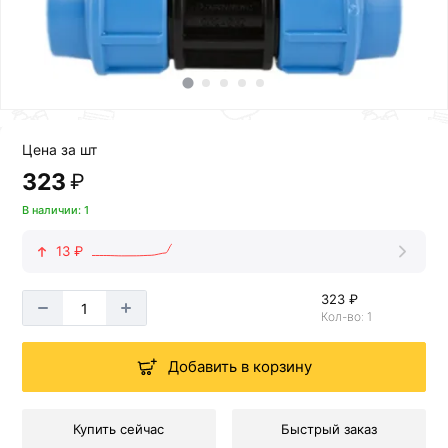
Цена за шт
323
₽
В наличии: 1
13 ₽
323 ₽
Кол-во: 1
Добавить в корзину
Купить сейчас
Быстрый заказ