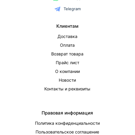
Telegram
Клиентам
Доставка
Оплата
Возврат товара
Прайс лист
О компании
Новости
Контакты и реквизиты
Правовая информация
Политика конфиденциальности
Пользовательское соглашение