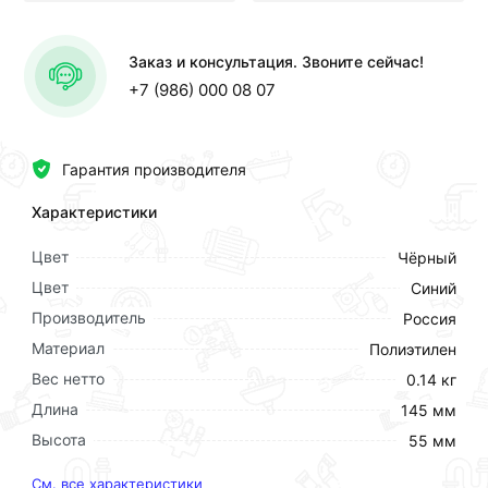
Заказ и консультация. Звоните сейчас!
+7 (986) 000 08 07
Гарантия производителя
Характеристики
Цвет
Чёрный
Цвет
Синий
Производитель
Россия
Материал
Полиэтилен
Вес нетто
0.14 кг
Длина
145 мм
Высота
55 мм
См. все характеристики