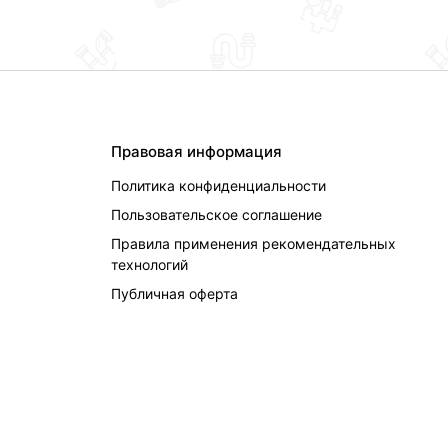
Правовая информация
Политика конфиденциальности
Пользовательское соглашение
Правила применения рекомендательных
технологий
Публичная оферта