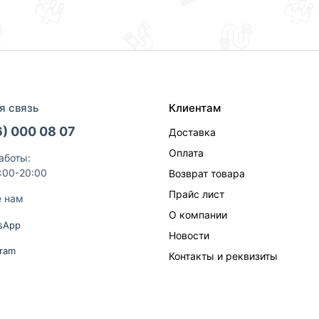
я связь
Клиентам
6) 000 08 07
Доставка
Оплата
аботы:
9:00-20:00
Возврат товара
Прайс лист
е нам
О компании
sApp
Новости
gram
Контакты и реквизиты