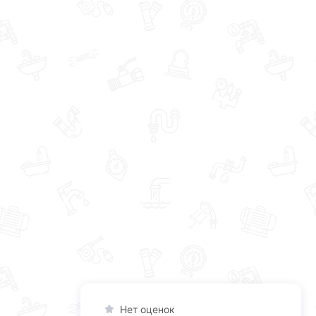
Нет оценок