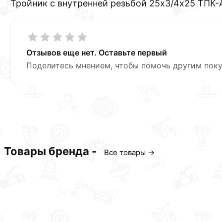
Тройник с внутренней резьбой 25х3/4х25 ТПК
Отзывов еще нет. Оставьте первый
Поделитесь мнением, чтобы помочь другим поку
Товары бренда -
Все товары →