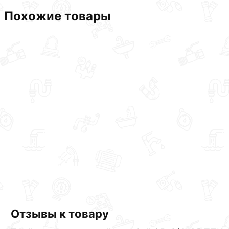
Похожие товары
Отзывы к товару