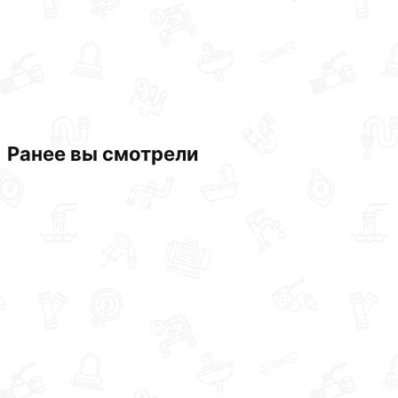
Ранее вы смотрели