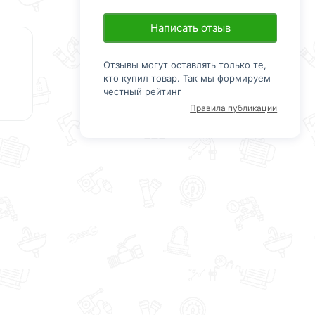
Написать отзыв
Отзывы могут оставлять только те,
кто купил товар. Так мы формируем
честный рейтинг
Правила публикации