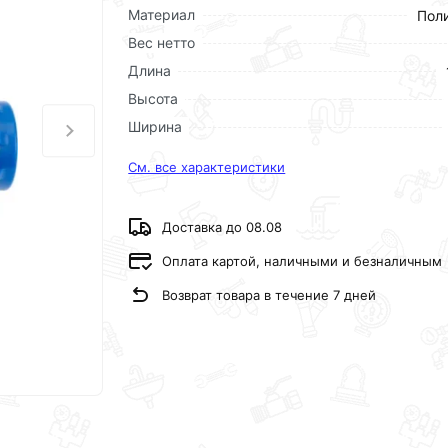
Материал
Пол
Вес нетто
Длина
Высота
Ширина
См. все характеристики
Доставка до 08.08
Оплата картой, наличными и безналичным
Возврат товара в течение 7 дней