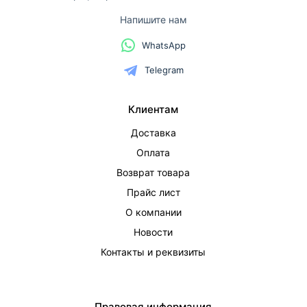
Напишите нам
WhatsApp
Telegram
Клиентам
Доставка
Оплата
Возврат товара
Прайс лист
О компании
Новости
Контакты и реквизиты
Правовая информация