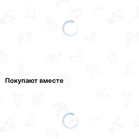
Покупают вместе