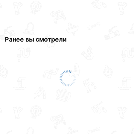
Ранее вы смотрели