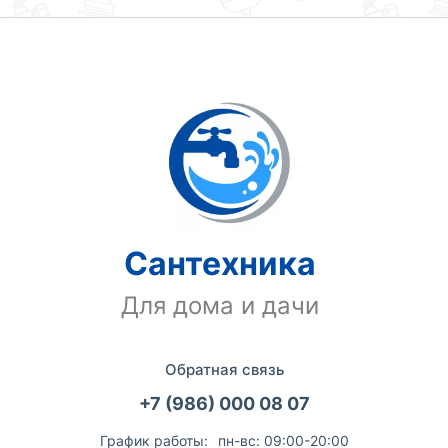
Сантехника
Для дома и дачи
Обратная связь
+7 (986) 000 08 07
График работы:
пн-вс: 09:00-20:00