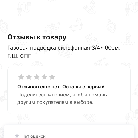
Отзывы к товару
Газовaя подводка сильфонная 3/4* 60см.
Г.Ш. СПГ
Отзывов еще нет. Оставьте первый
Поделитесь мнением, чтобы помочь
другим покупателям в выборе.
Нет оценок