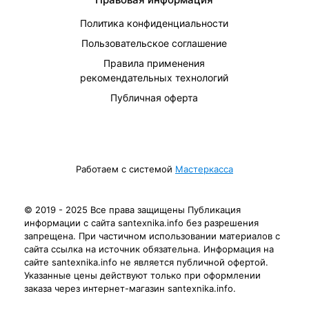
Политика конфиденциальности
Пользовательское соглашение
Правила применения
рекомендательных технологий
Публичная оферта
Работаем с системой
Мастеркасса
© 2019 - 2025 Все права защищены Публикация
информации с сайта santexnika.info без разрешения
запрещена. При частичном использовании материалов с
сайта ссылка на источник обязательна. Информация на
сайте santexnika.info не является публичной офертой.
Указанные цены действуют только при оформлении
заказа через интернет-магазин santexnika.info.