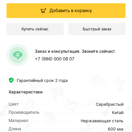
Добавить в корзину
Купить сейчас
Быстрый заказ
Заказ и консультация. Звоните сейчас!
+7 (986) 000 08 07
Гарантийный срок 2 года
Характеристики
Цвет
Серебристый
Производитель
Китай
Материал
Нержавеющая сталь
Длина
600 мм