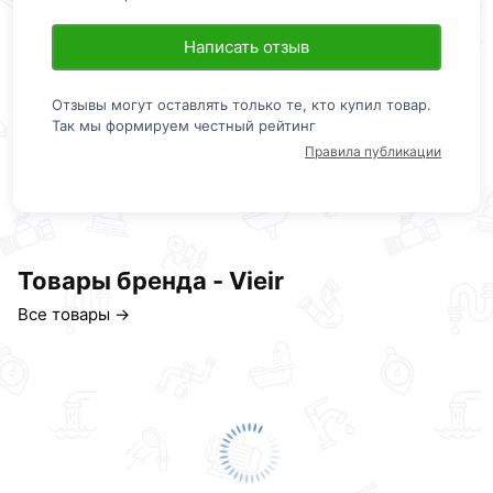
Написать отзыв
Отзывы могут оставлять только те, кто купил товар.
Так мы формируем честный рейтинг
Правила публикации
Товары бренда - Vieir
Все товары →