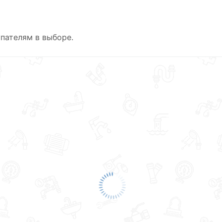
пателям в выборе.