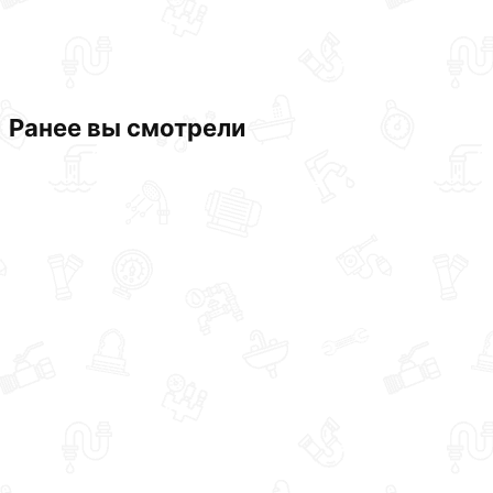
Ранее вы смотрели