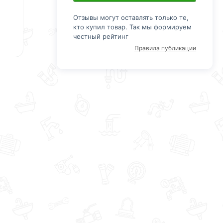
Отзывы могут оставлять только те,
кто купил товар. Так мы формируем
честный рейтинг
Правила публикации