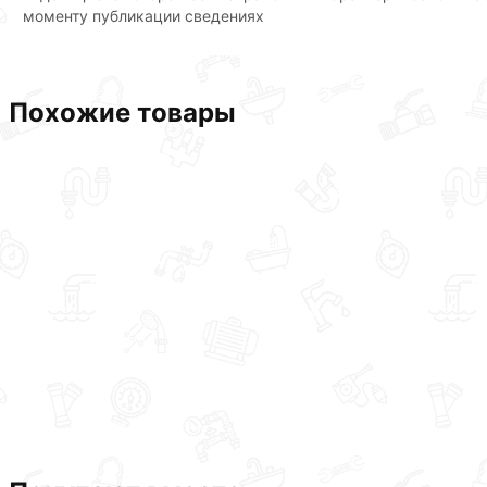
моменту публикации сведениях
Похожие товары