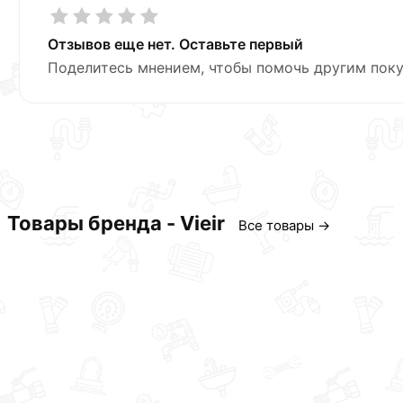
Отзывов еще нет. Оставьте первый
Поделитесь мнением, чтобы помочь другим поку
Товары бренда - Vieir
Все товары →