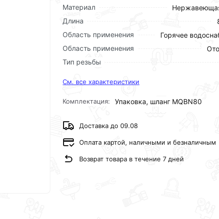
Материал
Нержавеющая
Длина
Область применения
Горячее водосн
Область применения
Ото
Тип резьбы
См. все характеристики
Комплектация:
Упаковка, шланг MQBN80
Доставка до 09.08
Оплата картой, наличными и безналичным
Возврат товара в течение 7 дней