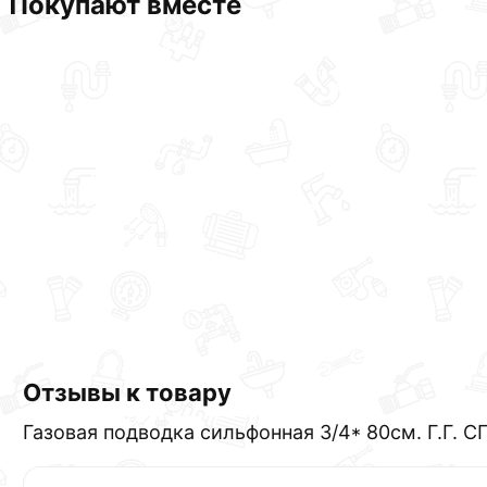
Покупают вместе
Отзывы к товару
Газовaя подводка сильфонная 3/4* 80см. Г.Г. С