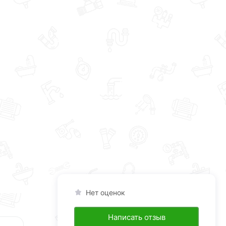
Нет оценок
Написать отзыв