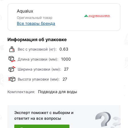
Aqualux
Оригинальный товар
Все товары бренда
Информация об упаковке
0.63
Вес с упаковкой (кг):
1000
Длина упаковки (мм):
27
Ширина упаковки (мм):
27
Высота упаковки (мм):
Подводка для воды
Комплектация:
Эксперт поможет с выбором и
ответит на все вопросы