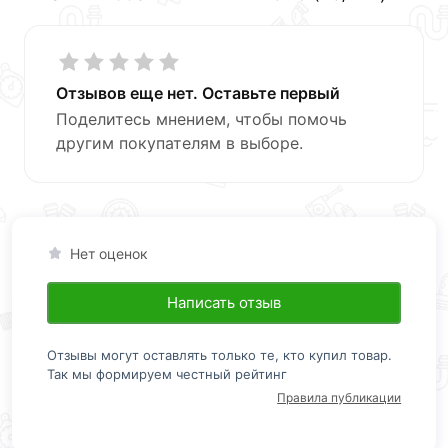
Отзывов еще нет. Оставьте первый
Поделитесь мнением, чтобы помочь
другим покупателям в выборе.
Нет оценок
Написать отзыв
Отзывы могут оставлять только те, кто купил товар.
Так мы формируем честный рейтинг
Правила публикации