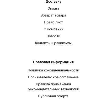
Доставка
Оплата
Возврат товара
Прайс лист
О компании
Новости
Контакты и реквизиты
Правовая информация
Политика конфиденциальности
Пользовательское соглашение
Правила применения
рекомендательных технологий
Публичная оферта