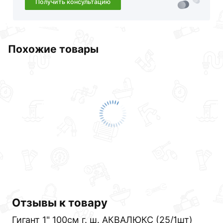
Получить консультацию
Похожие товары
Отзывы к товару
Гигант 1" 100см г. ш. АКВАЛЮКС (25/1шт)