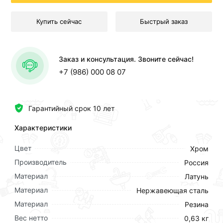
Купить сейчас
Быстрый заказ
Заказ и консультация. Звоните сейчас!
+7 (986) 000 08 07
Гарантийный срок 10 лет
Характеристики
Цвет
Хром
Производитель
Россия
Материал
Латунь
Материал
Нержавеющая сталь
Материал
Резина
Вес нетто
0,63 кг