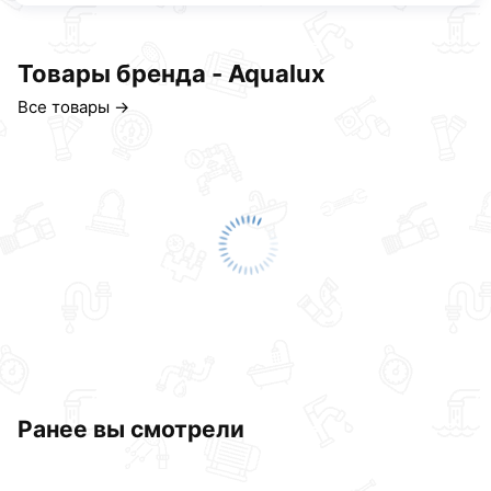
Товары бренда - Aqualux
Все товары →
Ранее вы смотрели