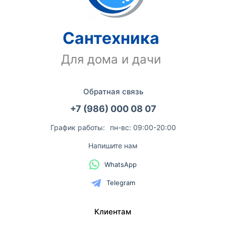
Сантехника
Для дома и дачи
Обратная связь
+7 (986) 000 08 07
График работы:
пн-вс: 09:00-20:00
Напишите нам
WhatsApp
Telegram
Клиентам