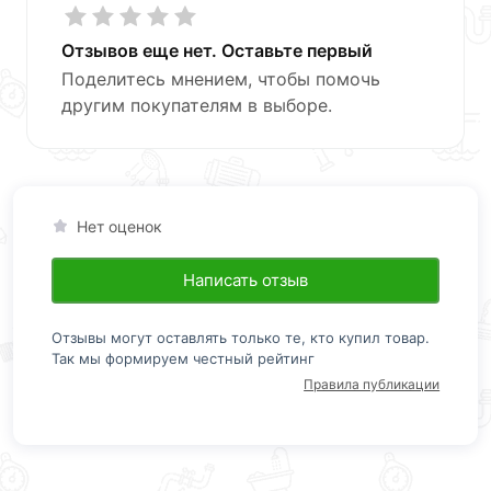
Отзывов еще нет. Оставьте первый
Поделитесь мнением, чтобы помочь
другим покупателям в выборе.
Нет оценок
Написать отзыв
Отзывы могут оставлять только те, кто купил товар.
Так мы формируем честный рейтинг
Правила публикации