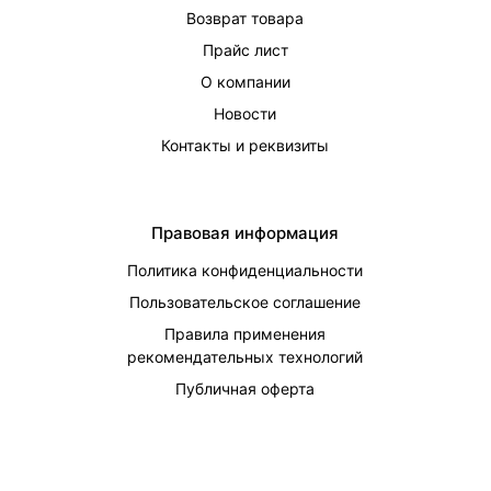
Возврат товара
Прайс лист
О компании
Новости
Контакты и реквизиты
Правовая информация
Политика конфиденциальности
Пользовательское соглашение
Правила применения
рекомендательных технологий
Публичная оферта