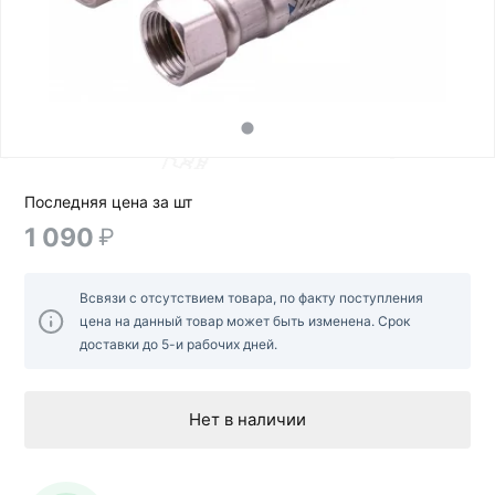
Последняя цена за шт
1 090
₽
Всвязи с отсутствием товара, по факту поступления
цена на данный товар может быть изменена. Срок
доставки до 5-и рабочих дней.
Нет в наличии