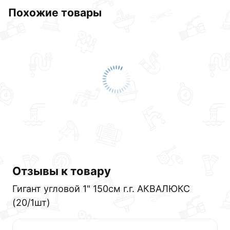
Похожие товары
Отзывы к товару
Гигант угловой 1" 150см г.г. АКВАЛЮКС
(20/1шт)