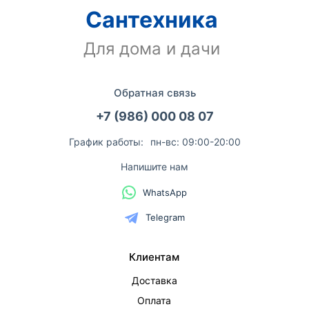
Сантехника
Для дома и дачи
Обратная связь
+7 (986) 000 08 07
График работы:
пн-вс: 09:00-20:00
Напишите нам
WhatsApp
Telegram
Клиентам
Доставка
Оплата