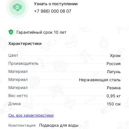
Узнать о поступлении
+7 986) 000 08 07
Гарантийный срок 10 лет
Характеристики
Цвет
Хром
Производитель
Россия
Материал
Латунь
Материал
Нержавеющая сталь
Материал
Резина
Вес нетто
0,95 кг
Длина
150 см
См. все характеристики
Подводка для воды
Комплектация: