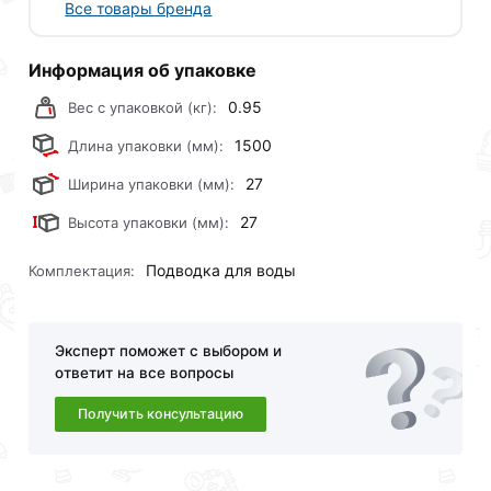
Все товары бренда
Информация об упаковке
0.95
Вес с упаковкой (кг):
1500
Длина упаковки (мм):
27
Ширина упаковки (мм):
27
Высота упаковки (мм):
Подводка для воды
Комплектация:
Эксперт поможет с выбором и
ответит на все вопросы
Получить консультацию