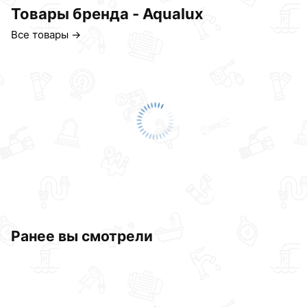
Товары бренда - Aqualux
Все товары →
Ранее вы смотрели