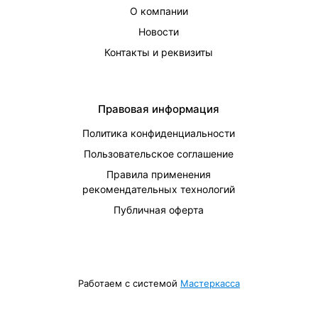
О компании
Новости
Контакты и реквизиты
Правовая информация
Политика конфиденциальности
Пользовательское соглашение
Правила применения
рекомендательных технологий
Публичная оферта
Работаем с системой
Мастеркасса