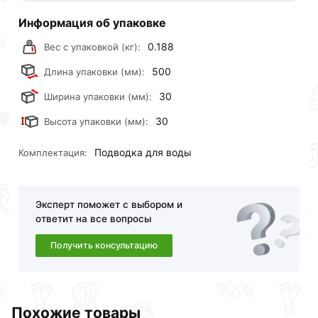
Информация об упаковке
0.188
Вес с упаковкой (кг):
500
Длина упаковки (мм):
30
Ширина упаковки (мм):
30
Высота упаковки (мм):
Подводка для воды
Комплектация:
Эксперт поможет с выбором и
ответит на все вопросы
Получить консультацию
Похожие товары