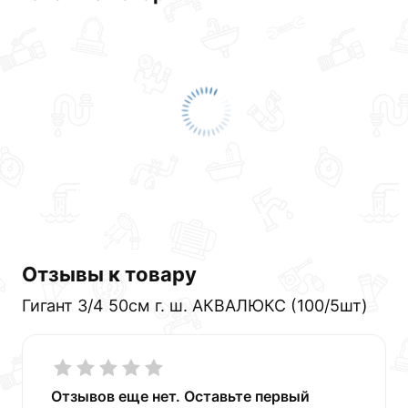
Отзывы к товару
Гигант 3/4 50см г. ш. АКВАЛЮКС (100/5шт)
Отзывов еще нет. Оставьте первый