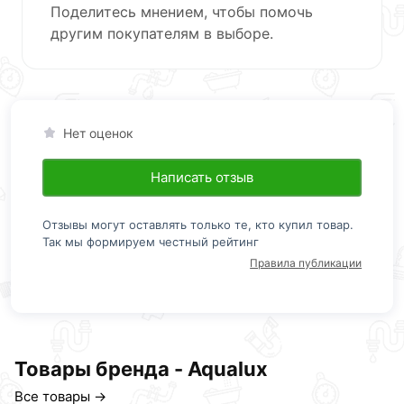
Поделитесь мнением, чтобы помочь
другим покупателям в выборе.
Нет оценок
Написать отзыв
Отзывы могут оставлять только те, кто купил товар.
Так мы формируем честный рейтинг
Правила публикации
Товары бренда - Aqualux
Все товары →