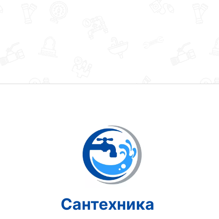
Сантехника