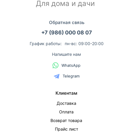
Для дома и дачи
Обратная связь
+7 (986) 000 08 07
График работы:
пн-вс: 09:00-20:00
Напишите нам
WhatsApp
Telegram
Клиентам
Доставка
Оплата
Возврат товара
Прайс лист