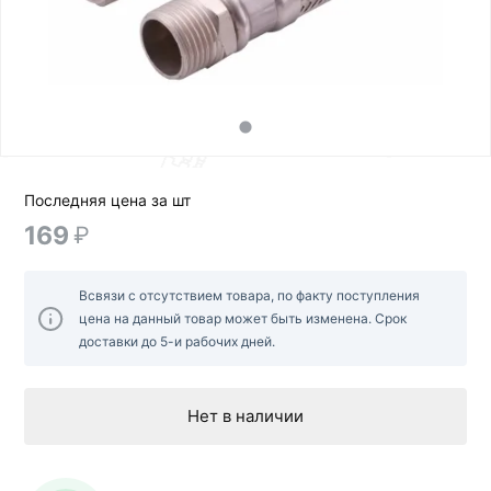
Последняя цена за шт
169
₽
Всвязи с отсутствием товара, по факту поступления
цена на данный товар может быть изменена. Срок
доставки до 5-и рабочих дней.
Нет в наличии