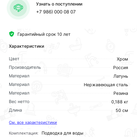
Узнать о поступлении
+7 986) 000 08 07
Гарантийный срок 10 лет
Характеристики
Цвет
Хром
Производитель
Россия
Материал
Латунь
Материал
Нержавеющая сталь
Материал
Резина
Вес нетто
0,188 кг
Длина
50 см
См. все характеристики
Подводка для воды
Комплектация: