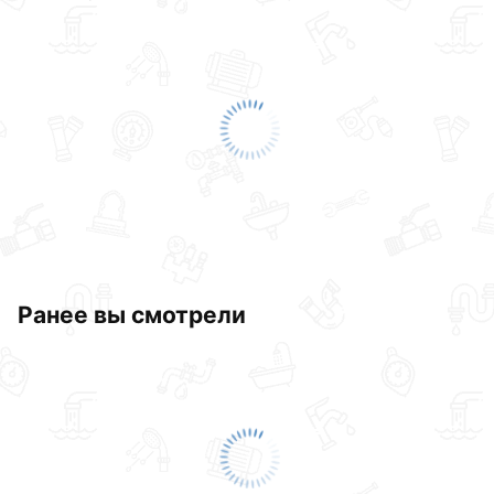
Ранее вы смотрели