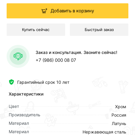
Добавить в корзину
Купить сейчас
Быстрый заказ
Заказ и консультация. Звоните сейчас!
+7 (986) 000 08 07
Гарантийный срок 10 лет
Характеристики
Цвет
Хром
Производитель
Россия
Материал
Латунь
Материал
Нержавеющая сталь