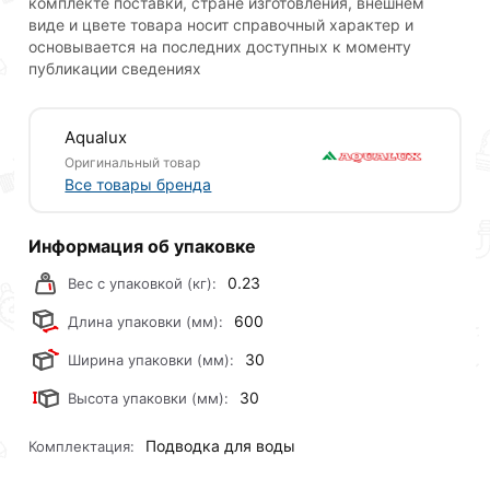
комплекте поставки, стране изготовления, внешнем
виде и цвете товара носит справочный характер и
основывается на последних доступных к моменту
публикации сведениях
Aqualux
Оригинальный товар
Все товары бренда
Информация об упаковке
0.23
Вес с упаковкой (кг):
600
Длина упаковки (мм):
30
Ширина упаковки (мм):
30
Высота упаковки (мм):
Подводка для воды
Комплектация: