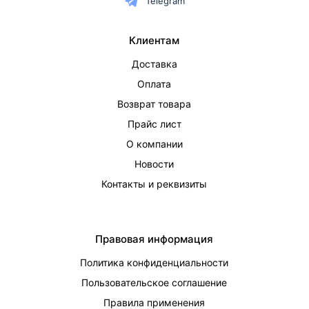
Telegram
Клиентам
Доставка
Оплата
Возврат товара
Прайс лист
О компании
Новости
Контакты и реквизиты
Правовая информация
Политика конфиденциальности
Пользовательское соглашение
Правила применения