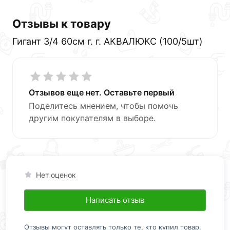
Отзывы к товару
Гигант 3/4 60см г. г. АКВАЛЮКС (100/5шт)
Отзывов еще нет. Оставьте первый
Поделитесь мнением, чтобы помочь
другим покупателям в выборе.
Нет оценок
Написать отзыв
Отзывы могут оставлять только те, кто купил товар.