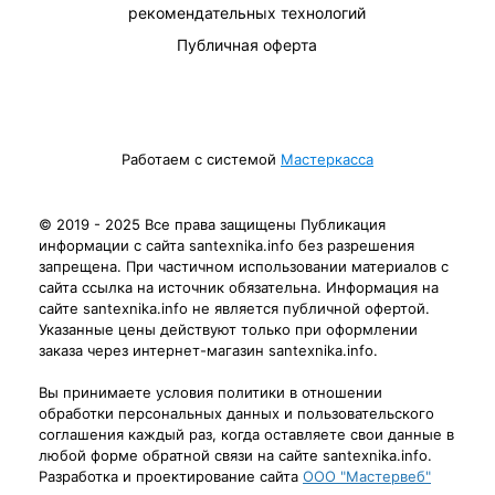
рекомендательных технологий
Публичная оферта
Работаем с системой
Мастеркасса
© 2019 - 2025 Все права защищены Публикация
информации с сайта santexnika.info без разрешения
запрещена. При частичном использовании материалов с
сайта ссылка на источник обязательна. Информация на
сайте santexnika.info не является публичной офертой.
Указанные цены действуют только при оформлении
заказа через интернет-магазин santexnika.info.
Вы принимаете условия политики в отношении
обработки персональных данных и пользовательского
соглашения каждый раз, когда оставляете свои данные в
любой форме обратной связи на сайте santexnika.info.
Разработка и проектирование сайта
ООО "Мастервеб"