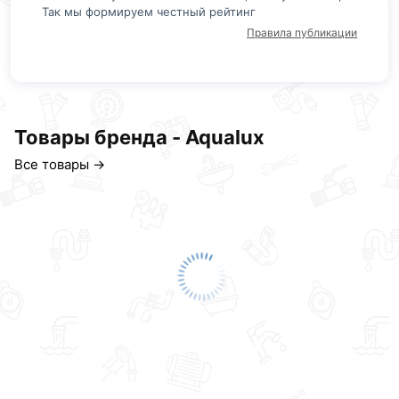
Так мы формируем честный рейтинг
Правила публикации
Товары бренда - Aqualux
Все товары →