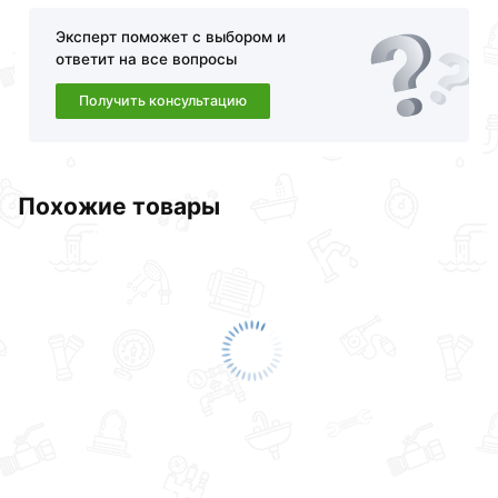
Эксперт поможет с выбором и
ответит на все вопросы
Получить консультацию
Похожие товары