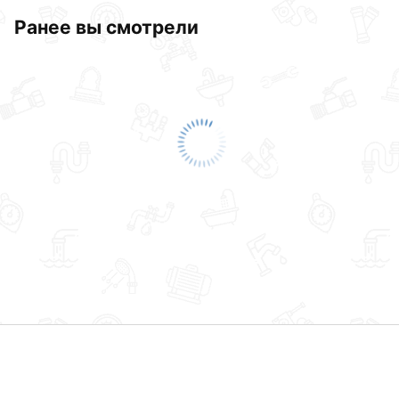
Ранее вы смотрели