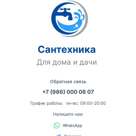
Сантехника
Для дома и дачи
Обратная связь
+7 (986) 000 08 07
График работы:
пн-вс: 09:00-20:00
Напишите нам
WhatsApp