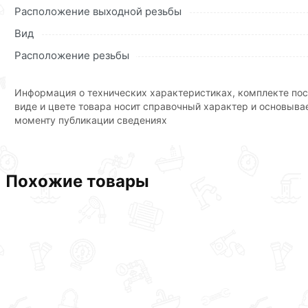
Расположение выходной резьбы
Вид
Расположение резьбы
Информация о технических характеристиках, комплекте пос
виде и цвете товара носит справочный характер и основыва
моменту публикации сведениях
Похожие товары