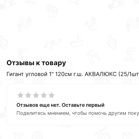
Отзывы к товару
Гигант угловой 1" 120см г.ш. АКВАЛЮКС (25/1шт
Отзывов еще нет. Оставьте первый
Поделитесь мнением, чтобы помочь другим поку