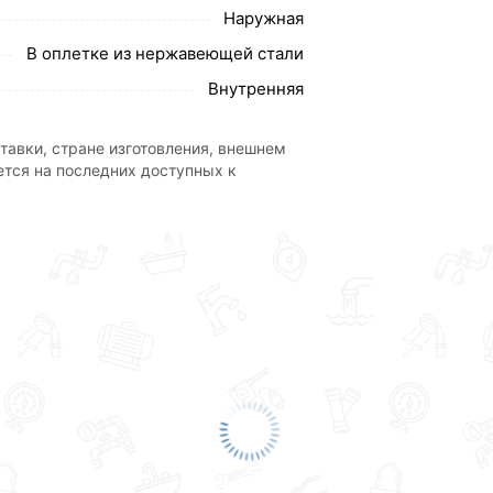
Наружная
В оплетке из нержавеющей стали
Внутренняя
тавки, стране изготовления, внешнем
ется на последних доступных к