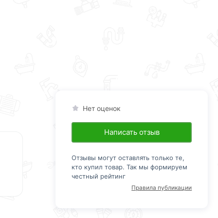
Нет оценок
Написать отзыв
Отзывы могут оставлять только те,
кто купил товар. Так мы формируем
честный рейтинг
Правила публикации