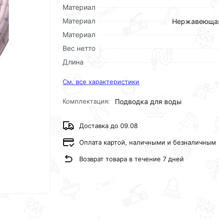
Материал
Материал
Нержавеющая
Материал
Вес нетто
Длина
См. все характеристики
Комплектация:
Подводка для воды
Доставка до 09.08
Оплата картой, наличными и безналичным
Возврат товара в течение 7 дней