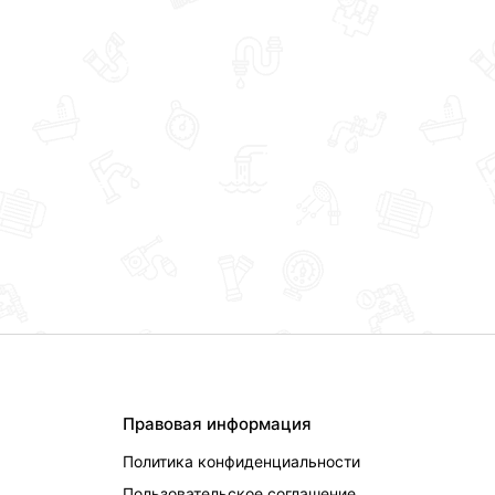
Правовая информация
Политика конфиденциальности
Пользовательское соглашение