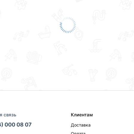
я связь
Клиентам
6) 000 08 07
Доставка
Оплата