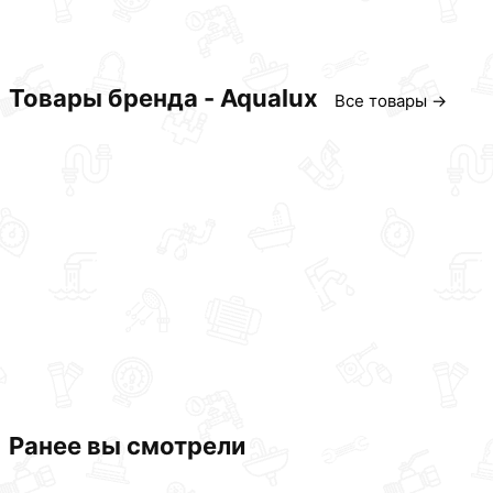
Товары бренда - Aqualux
Все товары →
Ранее вы смотрели