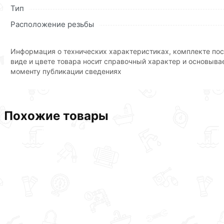
Тип
Расположение резьбы
Информация о технических характеристиках, комплекте пос
виде и цвете товара носит справочный характер и основыва
моменту публикации сведениях
Похожие товары