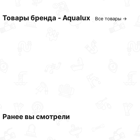
Товары бренда - Aqualux
Все товары →
Ранее вы смотрели