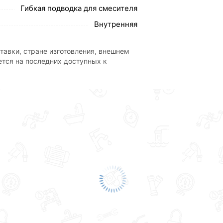
Гибкая подводка для смесителя
Внутренняя
тавки, стране изготовления, внешнем
ется на последних доступных к