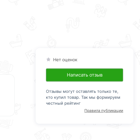
Нет оценок
Написать отзыв
Отзывы могут оставлять только те,
кто купил товар. Так мы формируем
честный рейтинг
Правила публикации