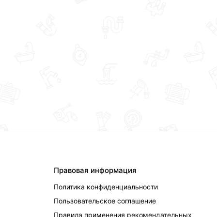
Правовая информация
Политика конфиденциальности
Пользовательское соглашение
Правила применения рекомендательных