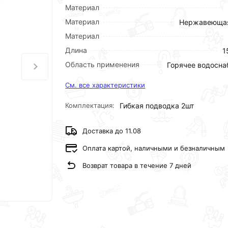
Материал
Материал
Нержавеющая
Материал
Длина
1
Область применения
Горячее водосн
См. все характеристики
Комплектация:
Гибкая подводка 2шт
Доставка до 11.08
Оплата картой, наличными и безналичным
Возврат товара в течение 7 дней