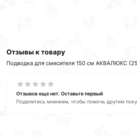
Отзывы к товару
Подводка для смесителя 150 см АКВАЛЮКС (25
Отзывов еще нет. Оставьте первый
Поделитесь мнением, чтобы помочь другим поку