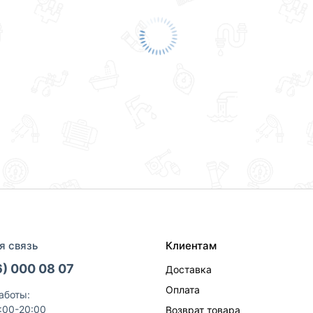
я связь
Клиентам
6) 000 08 07
Доставка
Оплата
аботы:
9:00-20:00
Возврат товара