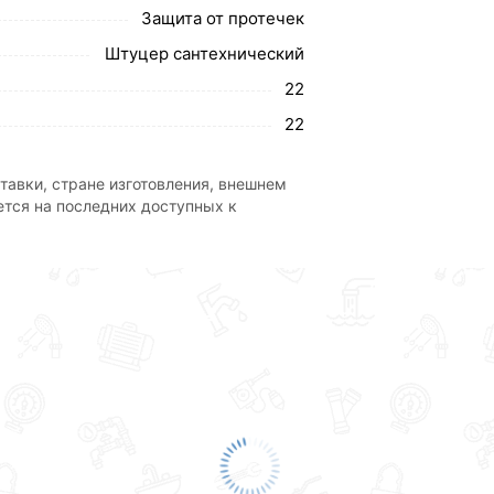
Защита от протечек
Штуцер сантехнический
22
22
тавки, стране изготовления, внешнем
ется на последних доступных к