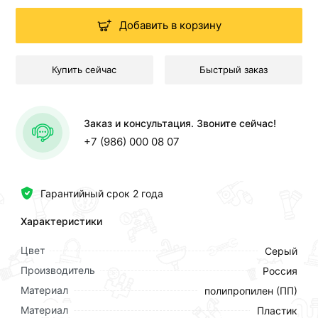
Добавить в корзину
Купить сейчас
Быстрый заказ
Заказ и консультация. Звоните сейчас!
+7 (986) 000 08 07
Гарантийный срок 2 года
Характеристики
Цвет
Серый
Производитель
Россия
Материал
полипропилен (ПП)
Материал
Пластик