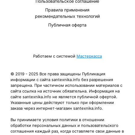
Пользовательское соглашение
Правила применения
рекомендательных технологий
Публичная оферта
Работаем с системой
Мастеркасса
© 2019 - 2025 Все права защищены Публикация
информации с сайта santexnika.info без разрешения
запрещена. При частичном использовании материалов с
сайта ссылка на источник обязательна. Информация на
сайте santexnika.info не является публичной офертой.
Указанные цены действуют только при оформлении
заказа через интернет-магазин santexnika.info.
Вы принимаете условия политики в отношении
обработки персональных данных и пользовательского
соглашения каждый раз, когда оставляете свои данные в