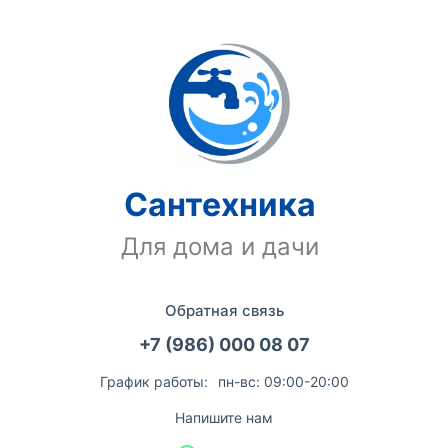
Сантехника
Для дома и дачи
Обратная связь
+7 (986) 000 08 07
График работы:
пн-вс: 09:00-20:00
Напишите нам