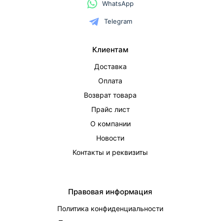
WhatsApp
Telegram
Клиентам
Доставка
Оплата
Возврат товара
Прайс лист
О компании
Новости
Контакты и реквизиты
Правовая информация
Политика конфиденциальности