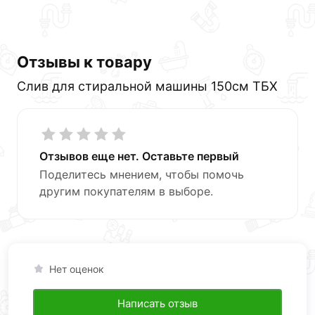
Отзывы к товару
Слив для стиральной машины 150см ТБХ
Отзывов еще нет. Оставьте первый
Поделитесь мнением, чтобы помочь
другим покупателям в выборе.
Нет оценок
Написать отзыв