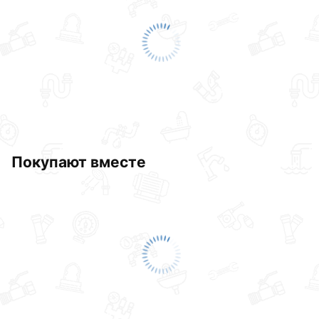
Покупают вместе