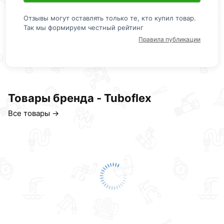
Отзывы могут оставлять только те, кто купил товар.
Так мы формируем честный рейтинг
Правила публикации
Товары бренда - Tuboflex
Все товары →