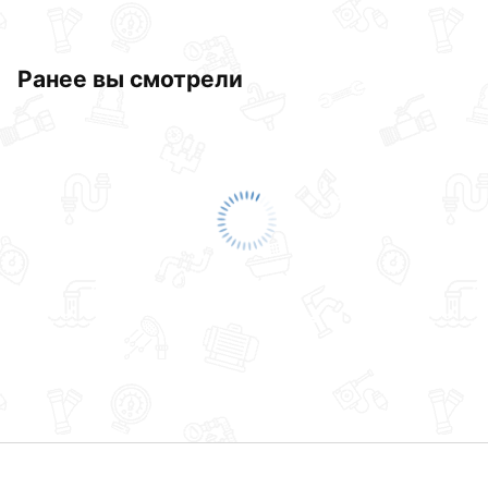
Ранее вы смотрели