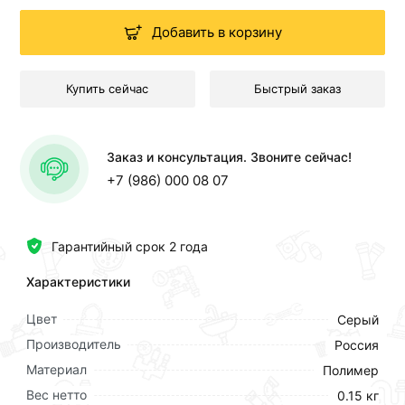
Добавить в корзину
Купить сейчас
Быстрый заказ
Заказ и консультация. Звоните сейчас!
+7 (986) 000 08 07
Гарантийный срок 2 года
Характеристики
Цвет
Серый
Производитель
Россия
Материал
Полимер
Вес нетто
0.15 кг