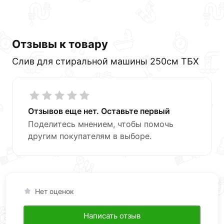
Отзывы к товару
Слив для стиральной машины 250см ТБХ
Отзывов еще нет. Оставьте первый
Поделитесь мнением, чтобы помочь
другим покупателям в выборе.
Нет оценок
Написать отзыв