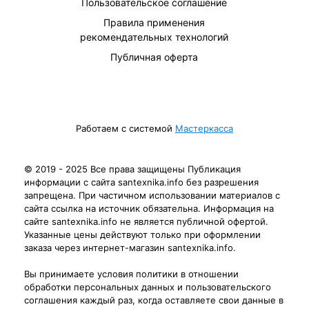
Пользовательское соглашение
Правила применения
рекомендательных технологий
Публичная оферта
Работаем с системой
Мастеркасса
© 2019 - 2025 Все права защищены Публикация
информации с сайта santexnika.info без разрешения
запрещена. При частичном использовании материалов с
сайта ссылка на источник обязательна. Информация на
сайте santexnika.info не является публичной офертой.
Указанные цены действуют только при оформлении
заказа через интернет-магазин santexnika.info.
Вы принимаете условия политики в отношении
обработки персональных данных и пользовательского
соглашения каждый раз, когда оставляете свои данные в