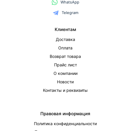
WhatsApp
Telegram
Клиентам
Доставка
Оплата
Возврат товара
Прайс лист
О компании
Новости
Контакты и реквизиты
Правовая информация
Политика конфиденциальности