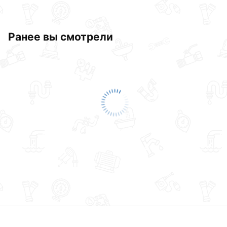
Ранее вы смотрели