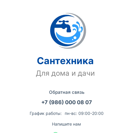
Сантехника
Для дома и дачи
Обратная связь
+7 (986) 000 08 07
График работы:
пн-вс: 09:00-20:00
Напишите нам