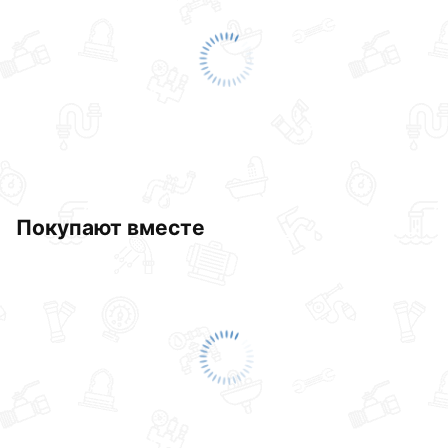
Покупают вместе