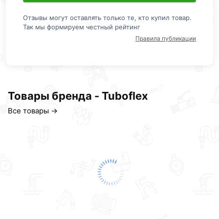
Отзывы могут оставлять только те, кто купил товар.
Так мы формируем честный рейтинг
Правила публикации
Товары бренда - Tuboflex
Все товары →