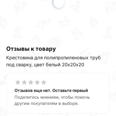
Отзывы к товару
Крестовина для полипропиленовых труб
под сварку, цвет белый 20х20х20
Отзывов еще нет. Оставьте первый
Поделитесь мнением, чтобы помочь
другим покупателям в выборе.