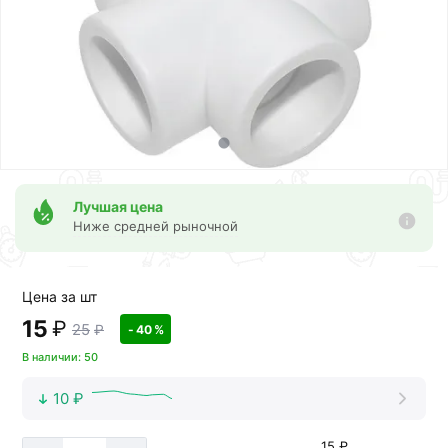
Лучшая цена
Ниже средней рыночной
Цена за шт
15
₽
25
₽
- 40 %
В наличии: 50
10 ₽
15 ₽