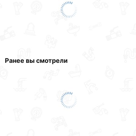
Ранее вы смотрели