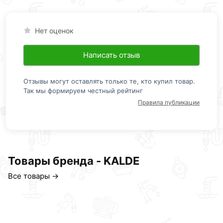
Нет оценок
Написать отзыв
Отзывы могут оставлять только те, кто купил товар.
Так мы формируем честный рейтинг
Правила публикации
Товары бренда - KALDE
Все товары →