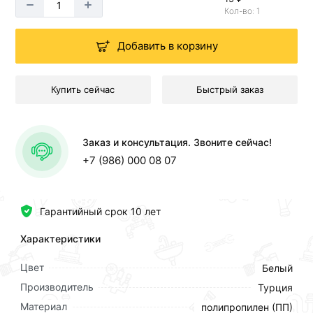
Кол-во: 1
Добавить в корзину
Купить сейчас
Быстрый заказ
Заказ и консультация. Звоните сейчас!
+7 (986) 000 08 07
Гарантийный срок 10 лет
Характеристики
Цвет
Белый
Производитель
Турция
Материал
полипропилен (ПП)