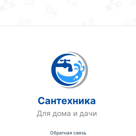
Сантехника
Для дома и дачи
Обратная связь