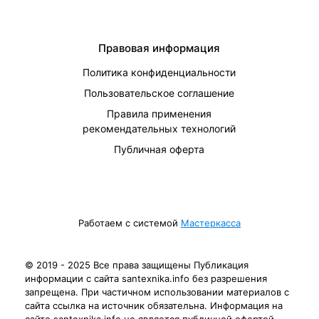
Правовая информация
Политика конфиденциальности
Пользовательское соглашение
Правила применения
рекомендательных технологий
Публичная оферта
Работаем с системой
Мастеркасса
© 2019 - 2025 Все права защищены Публикация
информации с сайта santexnika.info без разрешения
запрещена. При частичном использовании материалов с
сайта ссылка на источник обязательна. Информация на