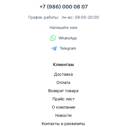
+7 (986) 000 08 07
График работы:
пн-вс: 09:00-20:00
Напишите нам
WhatsApp
Telegram
Клиентам
Доставка
Оплата
Возврат товара
Прайс лист
О компании
Новости
Контакты и реквизиты