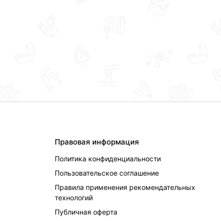
Правовая информация
Политика конфиденциальности
Пользовательское соглашение
Правила применения рекомендательных
технологий
Публичная оферта