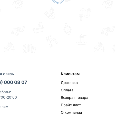
я связь
Клиентам
6) 000 08 07
Доставка
Оплата
аботы:
9:00-20:00
Возврат товара
Прайс лист
е нам
О компании