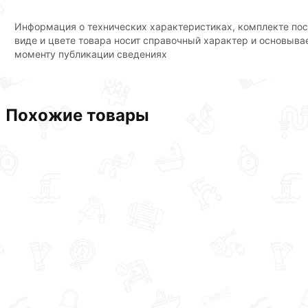
Информация о технических характеристиках, комплекте пос
виде и цвете товара носит справочный характер и основыва
моменту публикации сведениях
Похожие товары