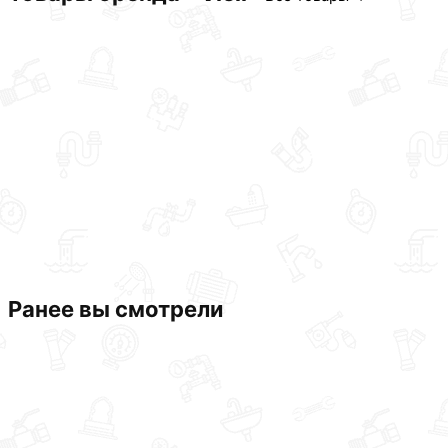
Ранее вы смотрели