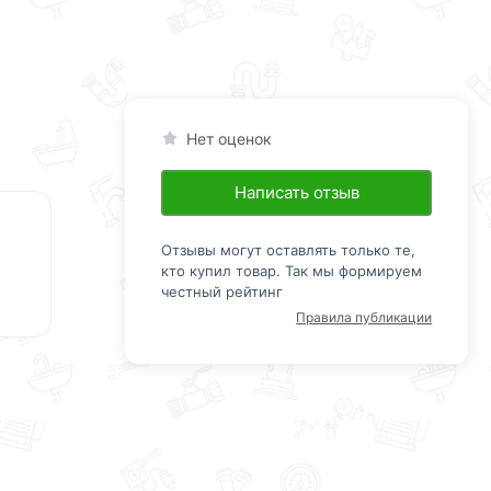
Нет оценок
Написать отзыв
Отзывы могут оставлять только те,
кто купил товар. Так мы формируем
честный рейтинг
Правила публикации