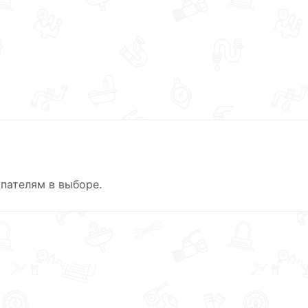
пателям в выборе.