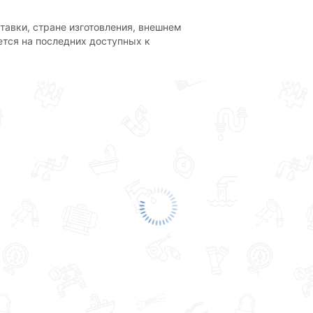
тавки, стране изготовления, внешнем
ется на последних доступных к