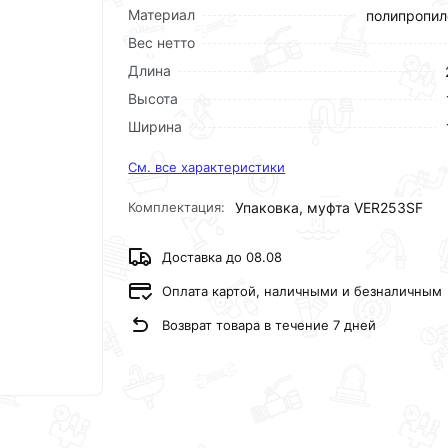
Материал
полипропил
Вес нетто
Длина
Высота
Ширина
См. все характеристики
Комплектация:
Упаковка, муфта VER253SF
Доставка до 08.08
Оплата картой, наличными и безналичным
Возврат товара в течение 7 дней