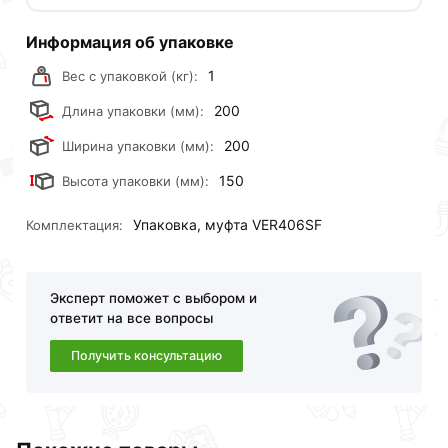
Информация об упаковке
1
Вес с упаковкой (кг):
200
Длина упаковки (мм):
200
Ширина упаковки (мм):
150
Высота упаковки (мм):
Упаковка, муфта VER406SF
Комплектация:
Эксперт поможет с выбором и
ответит на все вопросы
Получить консультацию