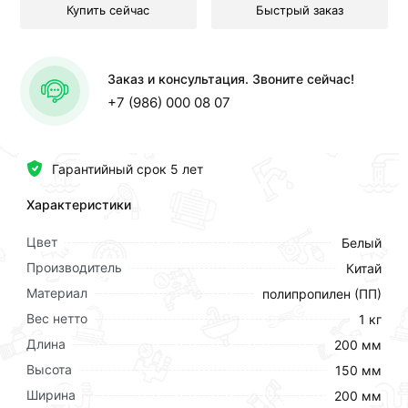
Купить сейчас
Быстрый заказ
Заказ и консультация. Звоните сейчас!
+7 (986) 000 08 07
Гарантийный срок 5 лет
Характеристики
Цвет
Белый
Производитель
Китай
Материал
полипропилен (ПП)
Вес нетто
1 кг
Длина
200 мм
Высота
150 мм
Ширина
200 мм