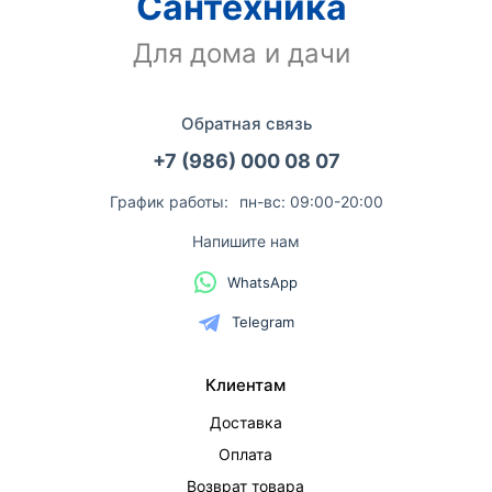
Сантехника
Для дома и дачи
Обратная связь
+7 (986) 000 08 07
График работы:
пн-вс: 09:00-20:00
Напишите нам
WhatsApp
Telegram
Клиентам
Доставка
Оплата
Возврат товара