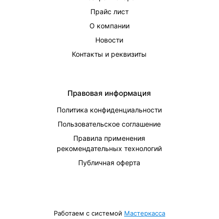
Прайс лист
О компании
Новости
Контакты и реквизиты
Правовая информация
Политика конфиденциальности
Пользовательское соглашение
Правила применения
рекомендательных технологий
Публичная оферта
Работаем с системой
Мастеркасса