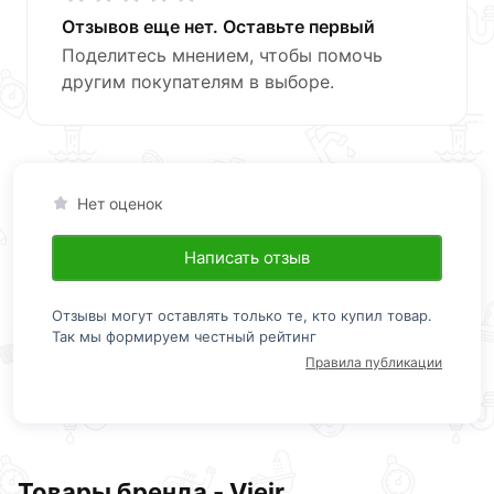
Отзывов еще нет. Оставьте первый
Поделитесь мнением, чтобы помочь
другим покупателям в выборе.
Нет оценок
Написать отзыв
Отзывы могут оставлять только те, кто купил товар.
Так мы формируем честный рейтинг
Правила публикации
Товары бренда - Vieir