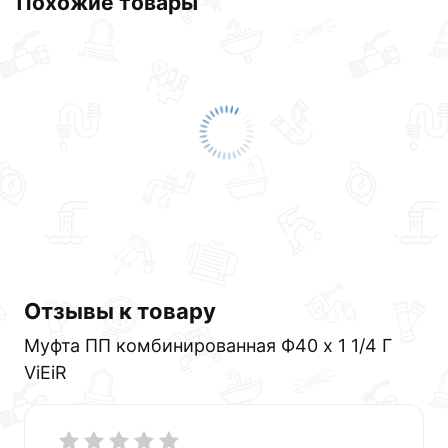
Похожие товары
Отзывы к товару
Муфта ПП комбинированная Ф40 х 1 1/4 Г
ViEiR