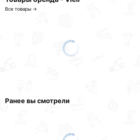
Все товары →
Ранее вы смотрели